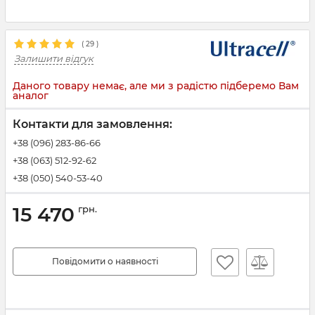
(
29
)
Залишити відгук
Даного товару немає, але ми з радістю підберемо Вам
аналог
Контакти для замовлення:
+38 (096) 283-86-66
+38 (063) 512-92-62
+38 (050) 540-53-40
15 470
грн.
Повідомити о наявності