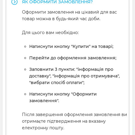
ЯК ОФОРМИТИ ЗАМОВЛЕННЯ?
Оформити замовлення на цікавий для вас
товар можна в будь-який час доби.
Для цього вам необхідно:
Натиснути кнопку "Купити" на товарі;
Перейти до оформлення замовлення;
Заповнити 3 пункти: "інформація про
доставку", "інформація про отримувача",
"вибрати спосіб оплати";
Натиснути кнопку "Оформити
замовлення".
Після завершення оформлення замовлення ви
отримаєте підтвердження на вказану
електронну пошту.