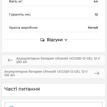
Вага, кг:
44
Гарантія, міс:
12
Країна виробник
Китай
Відгуки
Акумуляторна батарея Ultracell UCG250-12 GEL 12 V
250 Ah
Акумуляторна батарея Ultracell UCG120-12 GEL 12 V
120 Ah
Часті питання