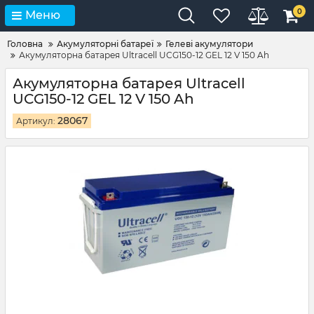
0
Меню
Головна
Акумуляторні батареї
Гелеві акумулятори
Акумуляторна батарея Ultracell UCG150-12 GEL 12 V 150 Ah
Акумуляторна батарея Ultracell
UCG150-12 GEL 12 V 150 Ah
28067
Артикул: