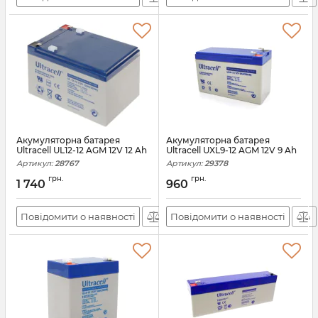
Акумуляторна батарея
Акумуляторна батарея
Ultracell UL12-12 AGM 12V 12 Ah
Ultracell UXL9-12 AGM 12V 9 Ah
Артикул:
28767
Артикул:
29378
грн.
грн.
1 740
960
Повідомити о наявності
Повідомити о наявності