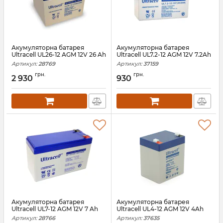
Акумуляторна батарея
Акумуляторна батарея
Ultracell UL26-12 AGM 12V 26 Ah
Ultracell UL7.2-12 AGM 12V 7.2Ah
Артикул:
28769
Артикул:
37159
грн.
грн.
2 930
930
Акумуляторна батарея
Акумуляторна батарея
Ultracell UL7-12 AGM 12V 7 Ah
Ultracell UL4-12 AGM 12V 4Ah
Артикул:
28766
Артикул:
37635