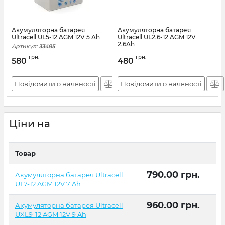
Акумуляторна батарея
Акумуляторна батарея
Ultracell UL5-12 AGM 12V 5 Ah
Ultracell UL2.6-12 AGM 12V
2.6Ah
Артикул:
33485
Артикул:
37158
грн.
грн.
580
480
Повідомити о наявності
Повідомити о наявності
Ціни на
Товар
790.00
грн.
Акумуляторна батарея Ultracell
UL7-12 AGM 12V 7 Ah
960.00
грн.
Акумуляторна батарея Ultracell
UXL9-12 AGM 12V 9 Ah