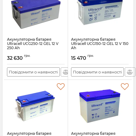
Акумуляторна батарея
Акумуляторна батарея
Ultracell UCG250-12 GEL 12 V
Ultracell UCG150-12 GEL 12 V 150
250 Ah
Ah
Артикул:
28579
Артикул:
28067
грн.
грн.
32 630
15 470
Повідомити о наявності
Повідомити о наявності
Акумуляторна батарея
Акумуляторна батарея