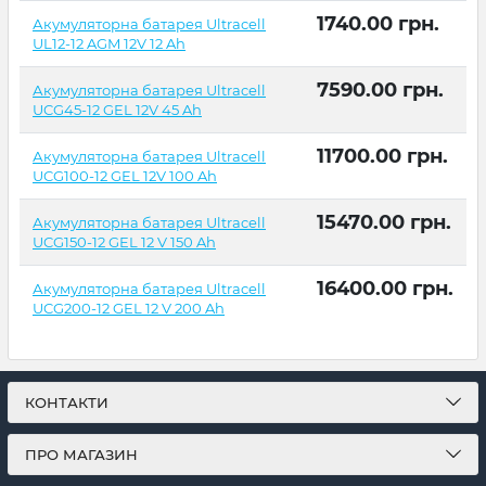
1740.00
грн.
Акумуляторна батарея Ultracell
UL12-12 AGM 12V 12 Ah
7590.00
грн.
Акумуляторна батарея Ultracell
UCG45-12 GEL 12V 45 Ah
11700.00
грн.
Акумуляторна батарея Ultracell
UCG100-12 GEL 12V 100 Ah
15470.00
грн.
Акумуляторна батарея Ultracell
UCG150-12 GEL 12 V 150 Ah
16400.00
грн.
Акумуляторна батарея Ultracell
UCG200-12 GEL 12 V 200 Ah
КОНТАКТИ
ПРО МАГАЗИН