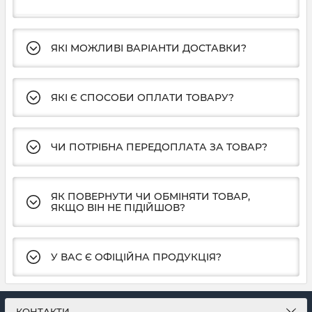
ЯКІ МОЖЛИВІ ВАРІАНТИ ДОСТАВКИ?
ЯКІ Є СПОСОБИ ОПЛАТИ ТОВАРУ?
ЧИ ПОТРІБНА ПЕРЕДОПЛАТА ЗА ТОВАР?
ЯК ПОВЕРНУТИ ЧИ ОБМІНЯТИ ТОВАР,
ЯКЩО ВІН НЕ ПІДІЙШОВ?
У ВАС Є ОФІЦІЙНА ПРОДУКЦІЯ?
КОНТАКТИ