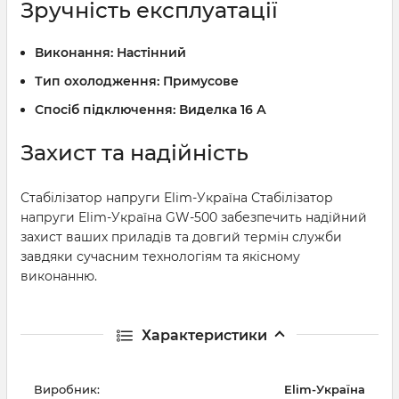
Зручність експлуатації
Виконання:
Настінний
Тип охолодження:
Примусове
Спосіб підключення:
Виделка 16 А
Захист та надійність
Стабілізатор напруги Elim-Україна Стабілізатор
напруги Elim-Україна GW-500 забезпечить надійний
захист ваших приладів та довгий термін служби
завдяки сучасним технологіям та якісному
виконанню.
Характеристики
Виробник:
Elim-Україна