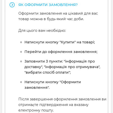
ЯК ОФОРМИТИ ЗАМОВЛЕННЯ?
Оформити замовлення на цікавий для вас
товар можна в будь-який час доби.
Для цього вам необхідно:
Натиснути кнопку "Купити" на товарі;
Перейти до оформлення замовлення;
Заповнити 3 пункти: "інформація про
доставку", "інформація про отримувача",
"вибрати спосіб оплати";
Натиснути кнопку "Оформити
замовлення".
Після завершення оформлення замовлення ви
отримаєте підтвердження на вказану
електронну пошту.