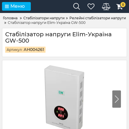
0
Меню
Головна
Стабілізатори напруги
Релейні стабілізатори напруги
Стабілізатор напруги Elim-Україна GW-500
Стабілізатор напруги Elim-Україна
GW-500
АН004261
Артикул: