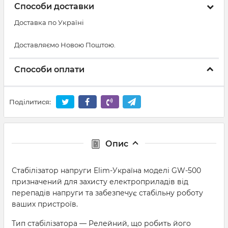
Способи доставки
Доставка по Україні
Доставляємо Новою Поштою.
Способи оплати
Поділитися:
Опис
Стабілізатор напруги Elim-Україна моделі GW-500
призначений для захисту електроприладів від
перепадів напруги та забезпечує стабільну роботу
ваших пристроїв.
Тип стабілізатора — Релейний, що робить його