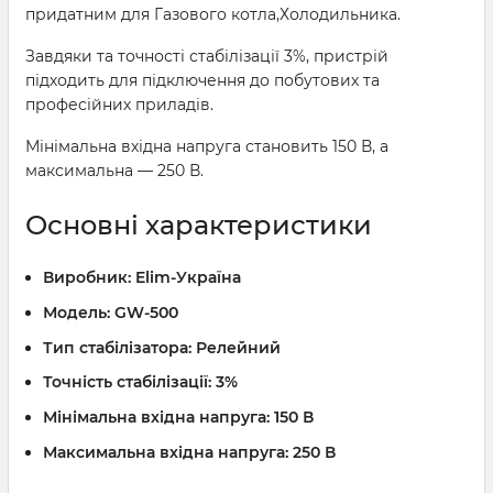
придатним для Газового котла,Холодильника.
Завдяки та точності стабілізації 3%, пристрій
підходить для підключення до побутових та
професійних приладів.
Мінімальна вхідна напруга становить 150 В, а
максимальна — 250 В.
Основні характеристики
Виробник:
Elim-Україна
Модель:
GW-500
Тип стабілізатора:
Релейний
Точність стабілізації:
3%
Мінімальна вхідна напруга:
150 В
Максимальна вхідна напруга:
250 В