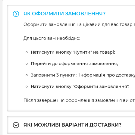
ЯК ОФОРМИТИ ЗАМОВЛЕННЯ?
Оформити замовлення на цікавий для вас товар м
Для цього вам необхідно:
Натиснути кнопку "Купити" на товарі;
Перейти до оформлення замовлення;
Заповнити 3 пункти: "інформація про доставку
Натиснути кнопку "Оформити замовлення".
Після завершення оформлення замовлення ви от
ЯКІ МОЖЛИВІ ВАРІАНТИ ДОСТАВКИ?