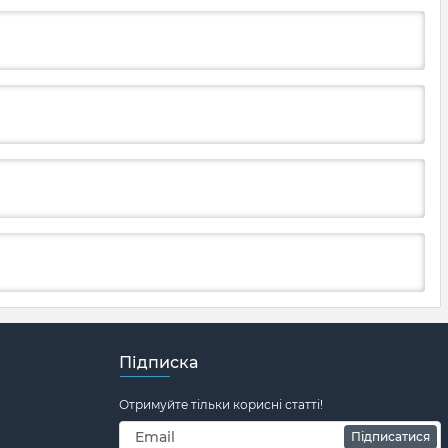
Підписка
Отримуйте тільки корисні статті!
Підписатися