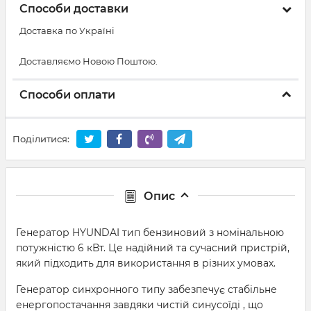
Способи доставки
Доставка по Україні
Доставляємо Новою Поштою.
Способи оплати
Поділитися:
Опис
Генератор HYUNDAI тип бензиновий з номінальною
потужністю 6 кВт. Це надійний та сучасний пристрій,
який підходить для використання в різних умовах.
Генератор синхронного типу забезпечує стабільне
енергопостачання завдяки чистій синусоїді , що