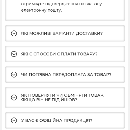
отримаєте підтвердження на вказану
електронну пошту.
ЯКІ МОЖЛИВІ ВАРІАНТИ ДОСТАВКИ?
ЯКІ Є СПОСОБИ ОПЛАТИ ТОВАРУ?
ЧИ ПОТРІБНА ПЕРЕДОПЛАТА ЗА ТОВАР?
ЯК ПОВЕРНУТИ ЧИ ОБМІНЯТИ ТОВАР,
ЯКЩО ВІН НЕ ПІДІЙШОВ?
У ВАС Є ОФІЦІЙНА ПРОДУКЦІЯ?