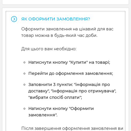
ЯК ОФОРМИТИ ЗАМОВЛЕННЯ?
Оформити замовлення на цікавий для вас
товар можна в будь-який час доби.
Для цього вам необхідно:
Натиснути кнопку "Купити" на товарі;
Перейти до оформлення замовлення;
Заповнити 3 пункти: "інформація про
доставку", "інформація про отримувача",
"вибрати спосіб оплати";
Натиснути кнопку "Оформити
замовлення".
Після завершення оформлення замовлення ви