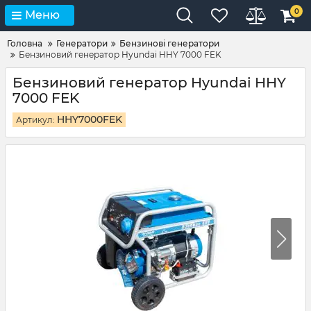
0
Меню
Головна
Генератори
Бензинові генератори
Бензиновий генератор Hyundai HHY 7000 FEK
Бензиновий генератор Hyundai HHY
7000 FEK
HHY7000FEK
Артикул: