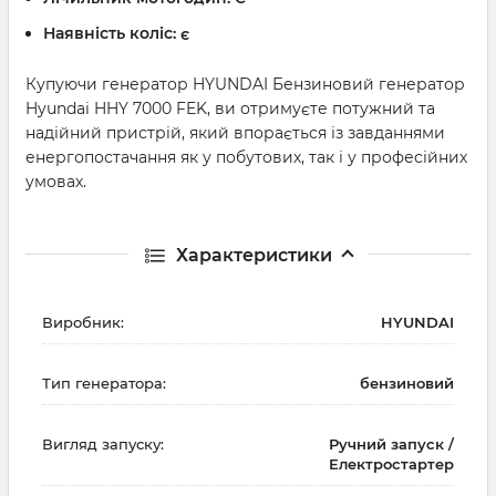
Наявність коліс:
є
Купуючи генератор HYUNDAI Бензиновий генератор
Hyundai HHY 7000 FEK, ви отримуєте потужний та
надійний пристрій, який впорається із завданнями
енергопостачання як у побутових, так і у професійних
умовах.
Характеристики
Виробник:
HYUNDAI
Тип генератора:
бензиновий
Вигляд запуску:
Ручний запуск /
Електростартер