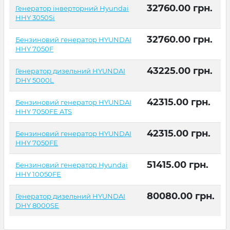
32760.00
грн.
Генератор інверторний Hyundai
HHY 3050Si
32760.00
грн.
Бензиновий генератор HYUNDAI
HHY 7050F
43225.00
грн.
Генератор дизельний HYUNDAI
DHY 5000L
42315.00
грн.
Бензиновий генератор HYUNDAI
HHY 7050FE ATS
42315.00
грн.
Бензиновий генератор HYUNDAI
HHY 7050FE
51415.00
грн.
Бензиновий генератор Hyundai
HHY 10050FE
80080.00
грн.
Генератор дизельний HYUNDAI
DHY 8000SE