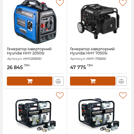
Генератор інверторний
Генератор інверторний
Hyundai HHY 2050Si
Hyundai HHY 7050Si
Артикул:
HHY2050Si
Артикул:
HHY-7050Si
грн.
грн.
26 845
47 775