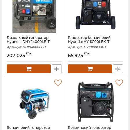
Дизельный генератор
Генератор бензиновий
Hyundai DHY 14000LE-T
Hyundai HY 10100LEK-T
Артикул:
DHY14000LE-T
Артикул:
HY10100LEK-T
грн.
грн.
207 025
65 975
Бензиновий генератор
Бензиновий генератор