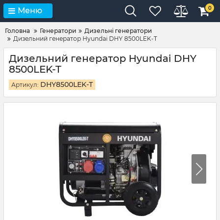
0
Меню
Головна
Генератори
Дизельні генератори
Дизельний генератор Hyundai DHY 8500LEK-T
Дизельний генератор Hyundai DHY
8500LEK-T
DHY8500LEK-T
Артикул: