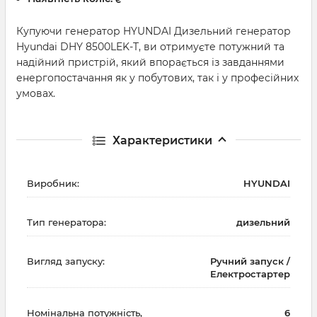
Купуючи генератор HYUNDAI Дизельний генератор
Hyundai DHY 8500LEK-T, ви отримуєте потужний та
надійний пристрій, який впорається із завданнями
енергопостачання як у побутових, так і у професійних
умовах.
Характеристики
Виробник:
HYUNDAI
Тип генератора:
дизельний
Вигляд запуску:
Ручний запуск /
Електростартер
Номінальна потужність,
6