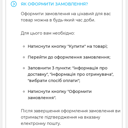
ЯК ОФОРМИТИ ЗАМОВЛЕННЯ?
Оформити замовлення на цікавий для вас
товар можна в будь-який час доби.
Для цього вам необхідно:
Натиснути кнопку "Купити" на товарі;
Перейти до оформлення замовлення;
Заповнити 3 пункти: "інформація про
доставку", "інформація про отримувача",
"вибрати спосіб оплати";
Натиснути кнопку "Оформити
замовлення".
Після завершення оформлення замовлення ви
отримаєте підтвердження на вказану
електронну пошту.