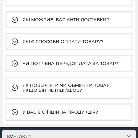
ЯКІ МОЖЛИВІ ВАРІАНТИ ДОСТАВКИ?
ЯКІ Є СПОСОБИ ОПЛАТИ ТОВАРУ?
ЧИ ПОТРІБНА ПЕРЕДОПЛАТА ЗА ТОВАР?
ЯК ПОВЕРНУТИ ЧИ ОБМІНЯТИ ТОВАР,
ЯКЩО ВІН НЕ ПІДІЙШОВ?
У ВАС Є ОФІЦІЙНА ПРОДУКЦІЯ?
КОНТАКТИ