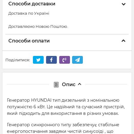
Способи доставки
Доставка по Україні
Доставляємо Новою Поштою.
Способи оплати
Поділитися:
Опис
Генератор HYUNDAI тип дизельний з номінальною
потужністю 6 кВт. Це надійний та сучасний пристрій,
який підходить для використання в різних умовах.
Генератор синхронного типу забезпечує стабільне
енергопостачання завдяки чистій синусоїді , що