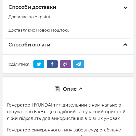
Способи доставки
Доставка по Україні
Доставляємо Новою Поштою.
Способи оплати
Поділитися:
Опис
Генератор HYUNDAI тип дизельний з номінальною
потужністю 6 кВт. Це надійний та сучасний пристрій,
який підходить для використання в різних умовах.
Генератор синхронного типу забезпечує стабільне