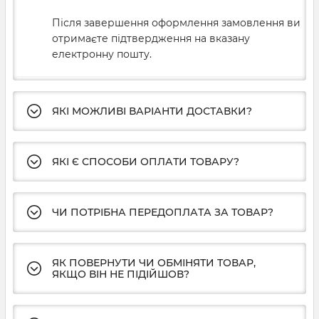
Після завершення оформлення замовлення ви
отримаєте підтвердження на вказану
електронну пошту.
ЯКІ МОЖЛИВІ ВАРІАНТИ ДОСТАВКИ?
ЯКІ Є СПОСОБИ ОПЛАТИ ТОВАРУ?
ЧИ ПОТРІБНА ПЕРЕДОПЛАТА ЗА ТОВАР?
ЯК ПОВЕРНУТИ ЧИ ОБМІНЯТИ ТОВАР,
ЯКЩО ВІН НЕ ПІДІЙШОВ?