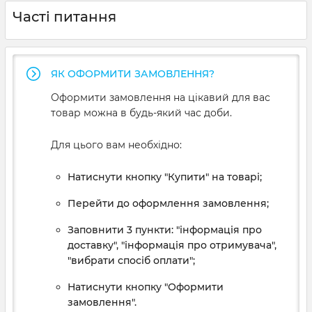
Часті питання
ЯК ОФОРМИТИ ЗАМОВЛЕННЯ?
Оформити замовлення на цікавий для вас
товар можна в будь-який час доби.
Для цього вам необхідно:
Натиснути кнопку "Купити" на товарі;
Перейти до оформлення замовлення;
Заповнити 3 пункти: "інформація про
доставку", "інформація про отримувача",
"вибрати спосіб оплати";
Натиснути кнопку "Оформити
замовлення".