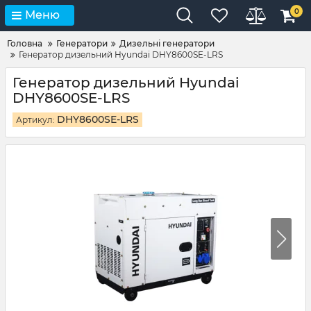
0
Меню
Головна
Генератори
Дизельні генератори
Генератор дизельний Hyundai DHY8600SE-LRS
Генератор дизельний Hyundai
DHY8600SE-LRS
DHY8600SE-LRS
Артикул: