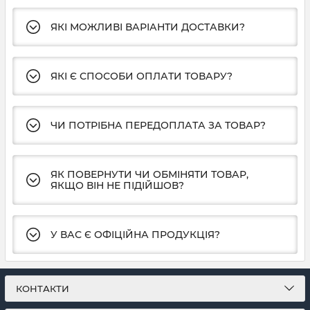
ЯКІ МОЖЛИВІ ВАРІАНТИ ДОСТАВКИ?
ЯКІ Є СПОСОБИ ОПЛАТИ ТОВАРУ?
ЧИ ПОТРІБНА ПЕРЕДОПЛАТА ЗА ТОВАР?
ЯК ПОВЕРНУТИ ЧИ ОБМІНЯТИ ТОВАР,
ЯКЩО ВІН НЕ ПІДІЙШОВ?
У ВАС Є ОФІЦІЙНА ПРОДУКЦІЯ?
КОНТАКТИ