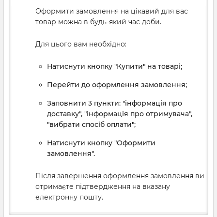
Оформити замовлення на цікавий для вас
товар можна в будь-який час доби.
Для цього вам необхідно:
Натиснути кнопку "Купити" на товарі;
Перейти до оформлення замовлення;
Заповнити 3 пункти: "інформація про
доставку", "інформація про отримувача",
"вибрати спосіб оплати";
Натиснути кнопку "Оформити
замовлення".
Після завершення оформлення замовлення ви
отримаєте підтвердження на вказану
електронну пошту.