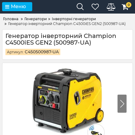
0
Меню
Головна
Генератори
Інверторні генератори
Генератор інверторний Champion C4500iES GEN2 (500987-UA)
Генератор інверторний Champion
C4500iES GEN2 (500987-UA)
C450500987-UA
Артикул: