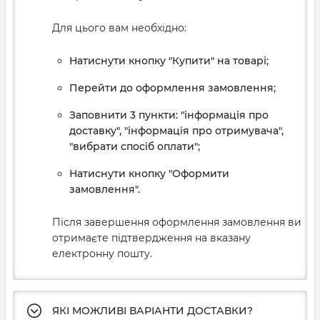
Для цього вам необхідно:
Натиснути кнопку "Купити" на товарі;
Перейти до оформлення замовлення;
Заповнити 3 пункти: "інформація про
доставку", "інформація про отримувача",
"вибрати спосіб оплати";
Натиснути кнопку "Оформити
замовлення".
Після завершення оформлення замовлення ви
отримаєте підтвердження на вказану
електронну пошту.
ЯКІ МОЖЛИВІ ВАРІАНТИ ДОСТАВКИ?