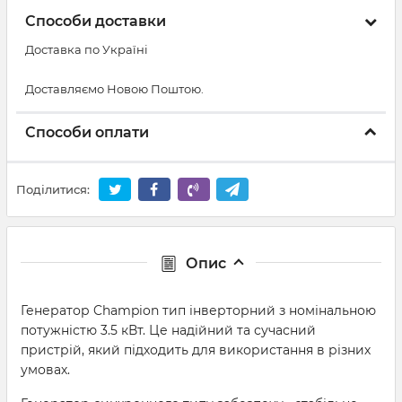
Способи доставки
Доставка по Україні
Доставляємо Новою Поштою.
Способи оплати
Поділитися:
Опис
Генератор Champion тип інверторний з номінальною
потужністю 3.5 кВт. Це надійний та сучасний
пристрій, який підходить для використання в різних
умовах.