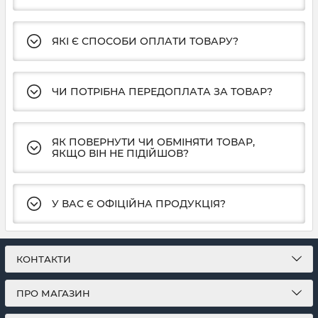
ЯКІ Є СПОСОБИ ОПЛАТИ ТОВАРУ?
ЧИ ПОТРІБНА ПЕРЕДОПЛАТА ЗА ТОВАР?
ЯК ПОВЕРНУТИ ЧИ ОБМІНЯТИ ТОВАР,
ЯКЩО ВІН НЕ ПІДІЙШОВ?
У ВАС Є ОФІЦІЙНА ПРОДУКЦІЯ?
КОНТАКТИ
ПРО МАГАЗИН