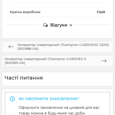
Країна виробник
США
Відгуки
Генератор інверторний Champion C4500iESG GEN2
(500988-UA)
Генератор інверторний Champion C4500iES G
(500263-UA)
Часті питання
ЯК ОФОРМИТИ ЗАМОВЛЕННЯ?
Оформити замовлення на цікавий для вас
товар можна в будь-який час доби.