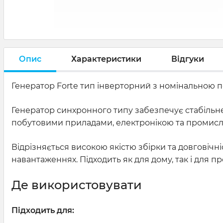
Опис
Характеристики
Відгуки
Генератор Forte тип інверторний з номінальною по
Генератор синхронного типу забезпечує стабільне
побутовими приладами, електронікою та промис
Відрізняється високою якістю збірки та довговічні
навантаженнях. Підходить як для дому, так і для 
Де використовувати
Підходить для: