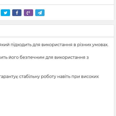
який підходить для використання в різних умовах.
обить його безпечним для використання з
 гарантує стабільну роботу навіть при високих