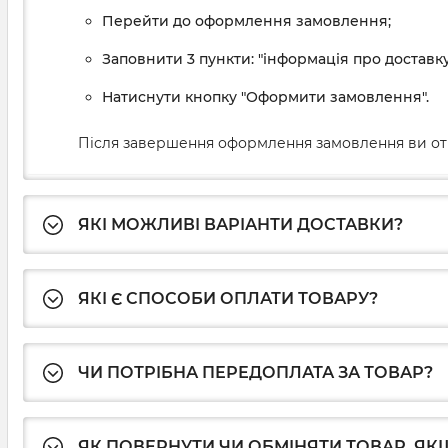
Перейти до оформлення замовлення;
Заповнити 3 пункти: "інформація про доставку
Натиснути кнопку "Оформити замовлення".
Після завершення оформлення замовлення ви от
ЯКІ МОЖЛИВІ ВАРІАНТИ ДОСТАВКИ?
ЯКІ Є СПОСОБИ ОПЛАТИ ТОВАРУ?
ЧИ ПОТРІБНА ПЕРЕДОПЛАТА ЗА ТОВАР?
ЯК ПОВЕРНУТИ ЧИ ОБМІНЯТИ ТОВАР, ЯКЩ