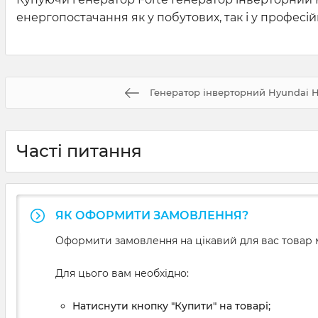
енергопостачання як у побутових, так і у професій
Генератор інверторний Hyundai 
Часті питання
ЯК ОФОРМИТИ ЗАМОВЛЕННЯ?
Оформити замовлення на цікавий для вас товар м
Для цього вам необхідно:
Натиснути кнопку "Купити" на товарі;