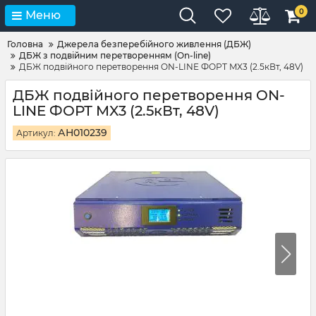
0
Меню
Головна
Джерела безперебійного живлення (ДБЖ)
ДБЖ з подвійним перетворенням (On-line)
ДБЖ подвійного перетворення ON-LINE ФОРТ MX3 (2.5кВт, 48V)
ДБЖ подвійного перетворення ON-
LINE ФОРТ MX3 (2.5кВт, 48V)
АН010239
Артикул: