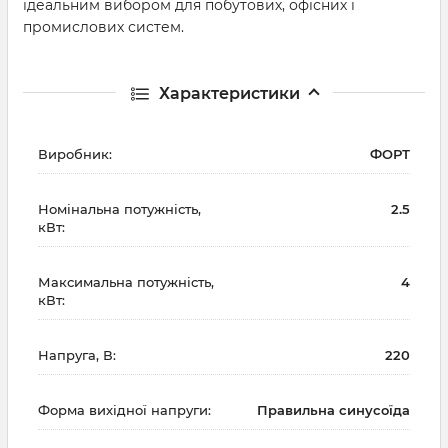
ідеальним вибором для побутових, офісних і
промислових систем.
Характеристики
Виробник:
ФОРТ
Номінальна потужність,
2.5
кВт:
Максимальна потужність,
4
кВт:
Напруга, В:
220
Форма вихідної напруги:
Правильна синусоїда