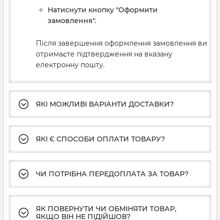
Натиснути кнопку "Оформити
замовлення".
Після завершення оформлення замовлення ви
отримаєте підтвердження на вказану
електронну пошту.
ЯКІ МОЖЛИВІ ВАРІАНТИ ДОСТАВКИ?
ЯКІ Є СПОСОБИ ОПЛАТИ ТОВАРУ?
ЧИ ПОТРІБНА ПЕРЕДОПЛАТА ЗА ТОВАР?
ЯК ПОВЕРНУТИ ЧИ ОБМІНЯТИ ТОВАР,
ЯКЩО ВІН НЕ ПІДІЙШОВ?