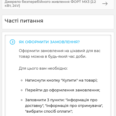
Джерело безперебійного живлення ФОРТ MX3 (2.2
кВт, 24V)
Часті питання
ЯК ОФОРМИТИ ЗАМОВЛЕННЯ?
Оформити замовлення на цікавий для вас
товар можна в будь-який час доби.
Для цього вам необхідно:
Натиснути кнопку "Купити" на товарі;
Перейти до оформлення замовлення;
Заповнити 3 пункти: "інформація про
доставку", "інформація про отримувача",
"вибрати спосіб оплати";