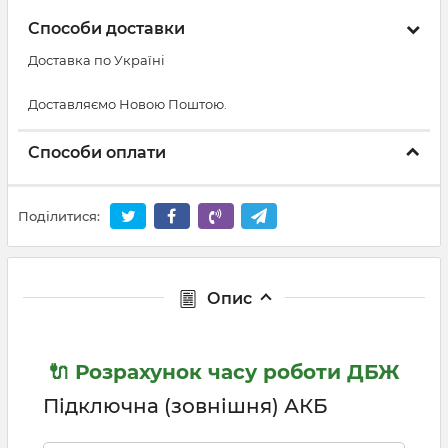
Способи доставки
Доставка по Україні
Доставляємо Новою Поштою.
Способи оплати
Поділитися:
Опис
🔌 Розрахунок часу роботи ДБЖ
Підключна (зовнішня) АКБ