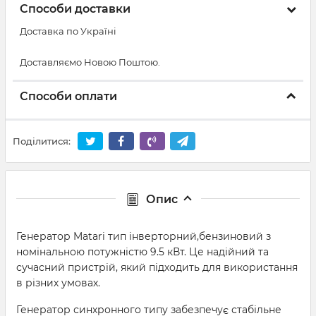
Способи доставки
Доставка по Україні
Доставляємо Новою Поштою.
Способи оплати
Поділитися:
Опис
Генератор Matari тип інверторний,бензиновий з
номінальною потужністю 9.5 кВт. Це надійний та
сучасний пристрій, який підходить для використання
в різних умовах.
Генератор синхронного типу забезпечує стабільне