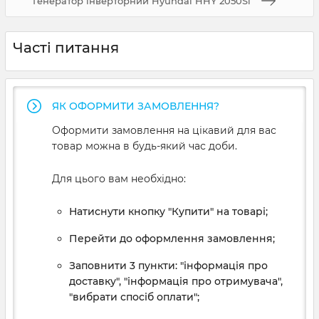
Генератор інверторний Hyundai HHY 2050Si
Часті питання
ЯК ОФОРМИТИ ЗАМОВЛЕННЯ?
Оформити замовлення на цікавий для вас
товар можна в будь-який час доби.
Для цього вам необхідно:
Натиснути кнопку "Купити" на товарі;
Перейти до оформлення замовлення;
Заповнити 3 пункти: "інформація про
доставку", "інформація про отримувача",
"вибрати спосіб оплати";