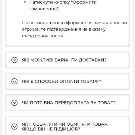
Натиснути кнопку "Оформити
замовлення".
Після завершення оформлення замовлення ви
отримаєте підтвердження на вказану
електронну пошту.
ЯКІ МОЖЛИВІ ВАРІАНТИ ДОСТАВКИ?
ЯКІ Є СПОСОБИ ОПЛАТИ ТОВАРУ?
ЧИ ПОТРІБНА ПЕРЕДОПЛАТА ЗА ТОВАР?
ЯК ПОВЕРНУТИ ЧИ ОБМІНЯТИ ТОВАР,
ЯКЩО ВІН НЕ ПІДІЙШОВ?