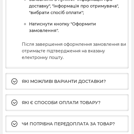
доставку", "інформація про отримувача",
"вибрати спосіб оплати";
Натиснути кнопку "Оформити
замовлення".
Після завершення оформлення замовлення ви
отримаєте підтвердження на вказану
електронну пошту.
ЯКІ МОЖЛИВІ ВАРІАНТИ ДОСТАВКИ?
ЯКІ Є СПОСОБИ ОПЛАТИ ТОВАРУ?
ЧИ ПОТРІБНА ПЕРЕДОПЛАТА ЗА ТОВАР?