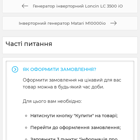
Генератор інверторний Loncin LC 3500 iO
Інверторний генератор Matari M10000io
Часті питання
ЯК ОФОРМИТИ ЗАМОВЛЕННЯ?
Оформити замовлення на цікавий для вас
товар можна в будь-який час доби.
Для цього вам необхідно:
Натиснути кнопку "Купити" на товарі;
Перейти до оформлення замовлення;
Заповнити 3 пункти: "інформація про