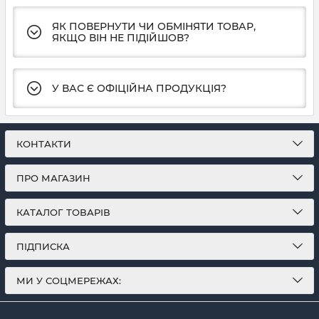
ЯК ПОВЕРНУТИ ЧИ ОБМІНЯТИ ТОВАР,
ЯКЩО ВІН НЕ ПІДІЙШОВ?
У ВАС Є ОФІЦІЙНА ПРОДУКЦІЯ?
КОНТАКТИ
ПРО МАГАЗИН
КАТАЛОГ ТОВАРІВ
ПІДПИСКА
МИ У СОЦМЕРЕЖАХ: