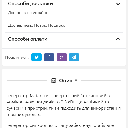
Способи доставки
Доставка по Україні
Доставляємо Новою Поштою.
Способи оплати
Поділитися:
Опис
Генератор Matari тип інверторний,бензиновий з
номінальною потужністю 9.5 кВт. Це надійний та
сучасний пристрій, який підходить для використання
в різних умовах.
Генератор синхронного типу забезпечує стабільне