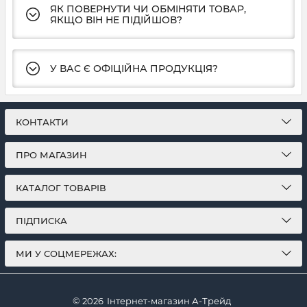
ЯК ПОВЕРНУТИ ЧИ ОБМІНЯТИ ТОВАР,
ЯКЩО ВІН НЕ ПІДІЙШОВ?
У ВАС Є ОФІЦІЙНА ПРОДУКЦІЯ?
КОНТАКТИ
ПРО МАГАЗИН
КАТАЛОГ ТОВАРІВ
ПІДПИСКА
МИ У СОЦМЕРЕЖАХ:
© 2026
Інтернет-магазин А-Трейд