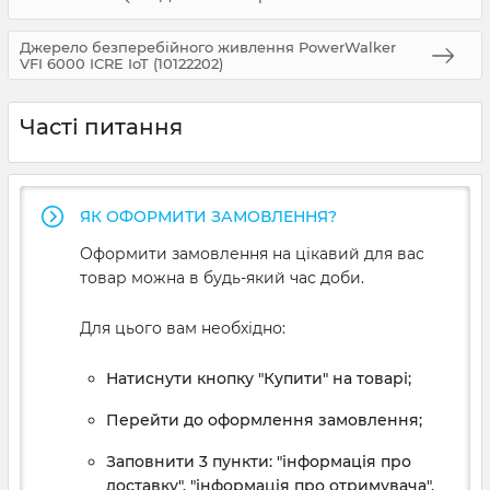
Джерело безперебійного живлення PowerWalker
VFI 6000 ICRE IoT (10122202)
Часті питання
ЯК ОФОРМИТИ ЗАМОВЛЕННЯ?
Оформити замовлення на цікавий для вас
товар можна в будь-який час доби.
Для цього вам необхідно:
Натиснути кнопку "Купити" на товарі;
Перейти до оформлення замовлення;
Заповнити 3 пункти: "інформація про
доставку", "інформація про отримувача",