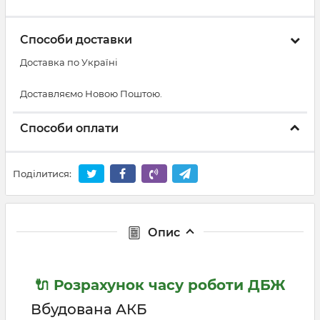
Способи доставки
Доставка по Україні
Доставляємо Новою Поштою.
Способи оплати
Поділитися:
Опис
🔌 Розрахунок часу роботи ДБЖ
Вбудована АКБ