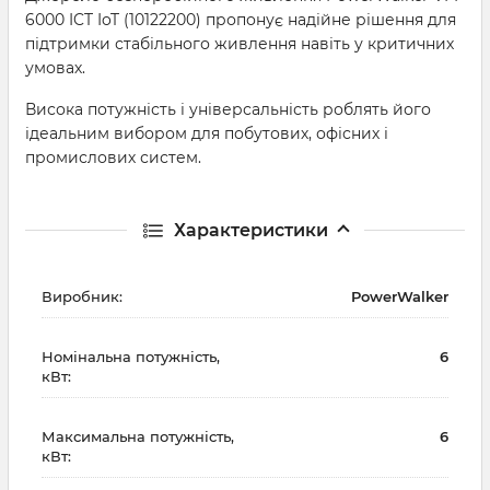
6000 ICT IoT (10122200) пропонує надійне рішення для
підтримки стабільного живлення навіть у критичних
умовах.
Висока потужність і універсальність роблять його
ідеальним вибором для побутових, офісних і
промислових систем.
Характеристики
Виробник:
PowerWalker
Номінальна потужність,
6
кВт:
Максимальна потужність,
6
кВт: