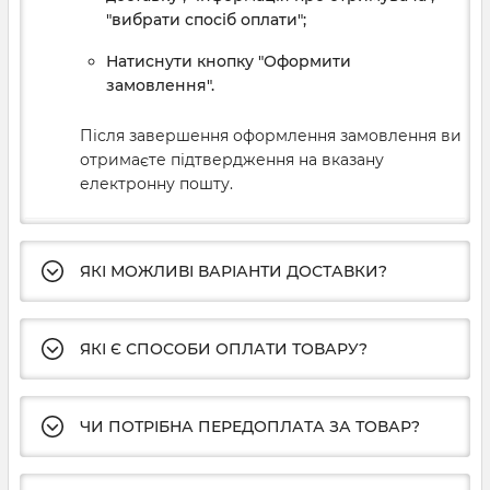
"вибрати спосіб оплати";
Натиснути кнопку "Оформити
замовлення".
Після завершення оформлення замовлення ви
отримаєте підтвердження на вказану
електронну пошту.
ЯКІ МОЖЛИВІ ВАРІАНТИ ДОСТАВКИ?
ЯКІ Є СПОСОБИ ОПЛАТИ ТОВАРУ?
ЧИ ПОТРІБНА ПЕРЕДОПЛАТА ЗА ТОВАР?