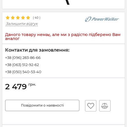
(
40
)
Залишити відгук
Даного товару немає, але ми з радістю підберемо Вам
аналог
Контакти для замовлення:
+38 (096) 283-86-66
+38 (063) 512-92-62
+38 (050) 540-53-40
2 479
грн.
Повідомити о наявності