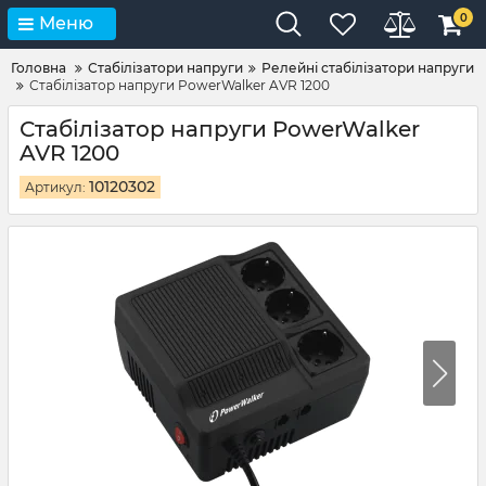
0
Меню
Головна
Стабілізатори напруги
Релейні стабілізатори напруги
Стабілізатор напруги PowerWalker AVR 1200
Стабілізатор напруги PowerWalker
AVR 1200
10120302
Артикул: