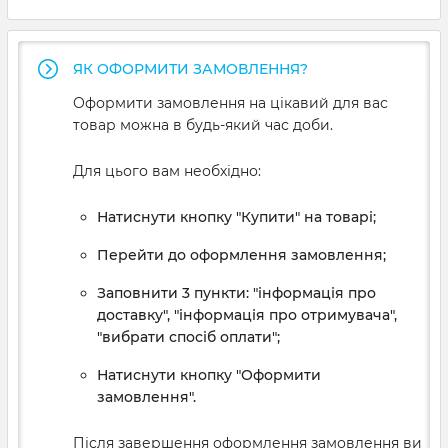
ЯК ОФОРМИТИ ЗАМОВЛЕННЯ?
Оформити замовлення на цікавий для вас
товар можна в будь-який час доби.
Для цього вам необхідно:
Натиснути кнопку "Купити" на товарі;
Перейти до оформлення замовлення;
Заповнити 3 пункти: "інформація про
доставку", "інформація про отримувача",
"вибрати спосіб оплати";
Натиснути кнопку "Оформити
замовлення".
Після завершення оформлення замовлення ви