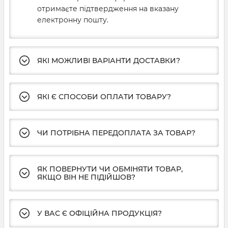
отримаєте підтвердження на вказану
електронну пошту.
ЯКІ МОЖЛИВІ ВАРІАНТИ ДОСТАВКИ?
ЯКІ Є СПОСОБИ ОПЛАТИ ТОВАРУ?
ЧИ ПОТРІБНА ПЕРЕДОПЛАТА ЗА ТОВАР?
ЯК ПОВЕРНУТИ ЧИ ОБМІНЯТИ ТОВАР,
ЯКЩО ВІН НЕ ПІДІЙШОВ?
У ВАС Є ОФІЦІЙНА ПРОДУКЦІЯ?