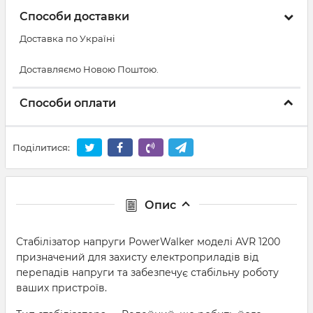
Способи доставки
Доставка по Україні
Доставляємо Новою Поштою.
Способи оплати
Поділитися:
Опис
Стабілізатор напруги PowerWalker моделі AVR 1200
призначений для захисту електроприладів від
перепадів напруги та забезпечує стабільну роботу
ваших пристроїв.