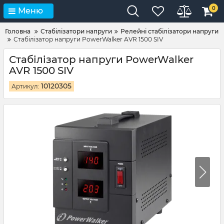
0
Меню
Головна
Стабілізатори напруги
Релейні стабілізатори напруги
Стабілізатор напруги PowerWalker AVR 1500 SIV
Стабілізатор напруги PowerWalker
AVR 1500 SIV
10120305
Артикул: