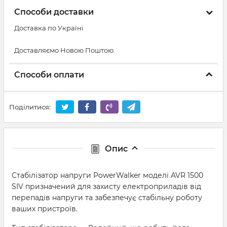
Способи доставки
Доставка по Україні
Доставляємо Новою Поштою.
Способи оплати
Поділитися:
Опис
Стабілізатор напруги PowerWalker моделі AVR 1500
SIV призначений для захисту електроприладів від
перепадів напруги та забезпечує стабільну роботу
ваших пристроїв.