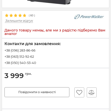
(
60
)
Залишити відгук
Даного товару немає, але ми з радістю підберемо Вам
аналог
Контакти для замовлення:
+38 (096) 283-86-66
+38 (063) 512-92-62
+38 (050) 540-53-40
3 999
грн.
Повідомити о наявності