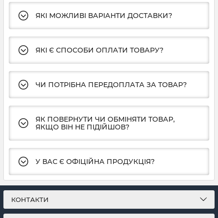
ЯКІ МОЖЛИВІ ВАРІАНТИ ДОСТАВКИ?
ЯКІ Є СПОСОБИ ОПЛАТИ ТОВАРУ?
ЧИ ПОТРІБНА ПЕРЕДОПЛАТА ЗА ТОВАР?
ЯК ПОВЕРНУТИ ЧИ ОБМІНЯТИ ТОВАР,
ЯКЩО ВІН НЕ ПІДІЙШОВ?
У ВАС Є ОФІЦІЙНА ПРОДУКЦІЯ?
КОНТАКТИ