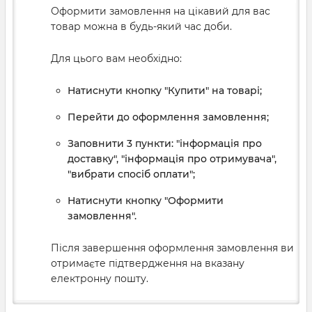
Оформити замовлення на цікавий для вас
товар можна в будь-який час доби.
Для цього вам необхідно:
Натиснути кнопку "Купити" на товарі;
Перейти до оформлення замовлення;
Заповнити 3 пункти: "інформація про
доставку", "інформація про отримувача",
"вибрати спосіб оплати";
Натиснути кнопку "Оформити
замовлення".
Після завершення оформлення замовлення ви
отримаєте підтвердження на вказану
електронну пошту.