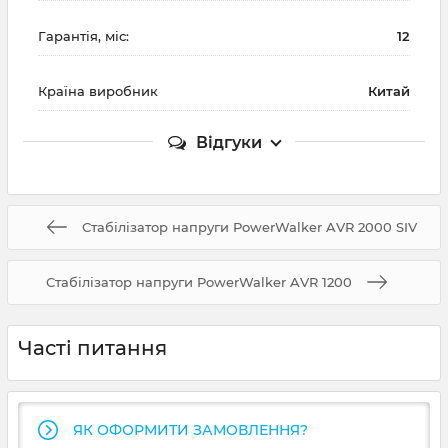
Гарантія, міс:
12
Країна виробник
Китай
Відгуки
Стабілізатор напруги PowerWalker AVR 2000 SIV
Стабілізатор напруги PowerWalker AVR 1200
Часті питання
ЯК ОФОРМИТИ ЗАМОВЛЕННЯ?