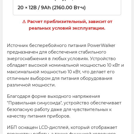
20 × 12В / 9Ah (2160.00 Вт⋅ч)
⚠ Расчет приблизительный, зависит от
реальных условий эксплуатации.
Источник бесперебойного питания PowerWalker
предназначен для обеспечения стабильного
энергоснабжения в любых условиях. Устройство
обладает высокой номинальной мощностью 10 кВт и
максимальной мощностью 10 кВт, что делает его
отличным выбором для питания оборудования
различной мощности.
Благодаря форме выходного напряжения
"Правильная синусоида", устройство обеспечивает
безопасную работу даже для чувствительных к
качеству питания приборов.
ИБП оснащен LCD-дисплей, который отображает
параметры работы, а также функцией холодного