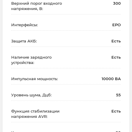
Верхний порог входного
300
напряжения, В:
Интерфейсы:
EPO
Защита АКБ:
Есть
Наличие зарядного
Есть
устройства:
Импульсная мощность:
10000 ВА
Уровень шума, Дцб:
55
Функция стабилизации
Есть
напряжения AVR: