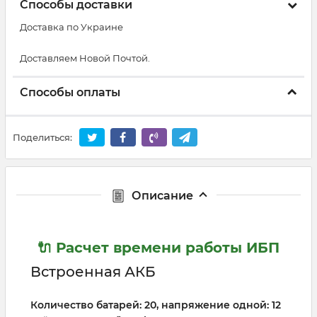
Способы доставки
Доставка по Украине
Доставляем Новой Почтой.
Способы оплаты
Поделиться:
Описание
🔌 Расчет времени работы ИБП
Встроенная АКБ
Количество батарей: 20, напряжение одной: 12