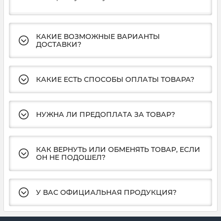
КАКИЕ ВОЗМОЖНЫЕ ВАРИАНТЫ
ДОСТАВКИ?
КАКИЕ ЕСТЬ СПОСОБЫ ОПЛАТЫ ТОВАРА?
НУЖНА ЛИ ПРЕДОПЛАТА ЗА ТОВАР?
КАК ВЕРНУТЬ ИЛИ ОБМЕНЯТЬ ТОВАР, ЕСЛИ
ОН НЕ ПОДОШЕЛ?
У ВАС ОФИЦИАЛЬНАЯ ПРОДУКЦИЯ?