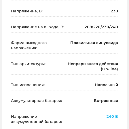
Напряжение, В:
230
Напряжение на выходе, В:
208/220/230/240
Форма выходного
Правильная синусоида
напряжения:
Тип архитектуры:
Непрерывного действия
(On-line)
Тип исполнения:
Напольный
Аккумуляторная батарея:
Встроенная
Напряжение
240 В
аккумуляторной батареи: