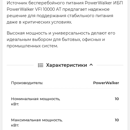
Источник бесперебойного питания PowerWalker ИБП
PowerWalker VFI 10000 AT предлагает надежное
решение для поддержания стабильного питания
даже в критических условиях.
Высокая мощность и универсальность делают его
идеальным выбором для бытовых, офисных и
промышленных систем.
Характеристики
Производитель:
PowerWalker
Номинальная мощность,
10
кВт:
Максимальная мощность,
10
кВт: