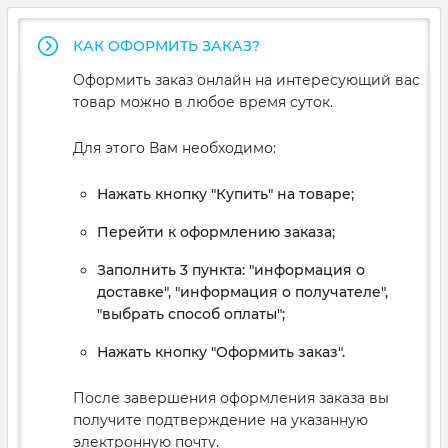
КАК ОФОРМИТЬ ЗАКАЗ?
Оформить заказ онлайн на интересующий вас
товар можно в любое время суток.
Для этого Вам необходимо:
Нажать кнопку "Купить" на товаре;
Перейти к оформлению заказа;
Заполнить 3 пункта: "информация о
доставке", "информация о получателе",
"выбрать способ оплаты";
Нажать кнопку "Оформить заказ".
После завершения оформления заказа вы
получите подтверждение на указанную
электронную почту.