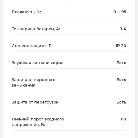
Влажность, %:
0 ... 95
Ток заряда батареи, А:
1-4
Степень защиты IP:
IP 20
Звуковая сигнализация:
Есть
Защита от короткого
Есть
замыкания:
Защита от перегрузок:
Есть
Нижний порог входного
110
напряжения, В: