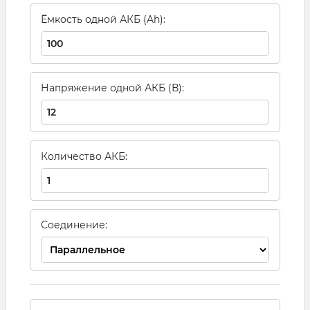
Ёмкость одной АКБ (Ah):
Напряжение одной АКБ (В):
Количество АКБ:
Соединение: