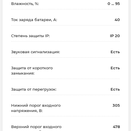
Влажность, %:
0 ... 95
Ток заряда батареи, А:
40
Степень защиты IP:
IP 20
Звуковая сигнализация:
Есть
Защита от короткого
Есть
замыкания:
Защита от перегрузок:
Есть
Нижний порог входного
305
напряжения, В:
Верхний порог входного
478