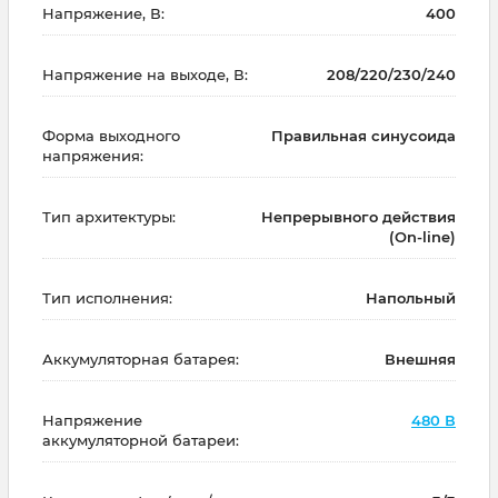
Напряжение, В:
400
Напряжение на выходе, В:
208/220/230/240
Форма выходного
Правильная синусоида
напряжения:
Тип архитектуры:
Непрерывного действия
(On-line)
Тип исполнения:
Напольный
Аккумуляторная батарея:
Внешняя
Напряжение
480 В
аккумуляторной батареи: