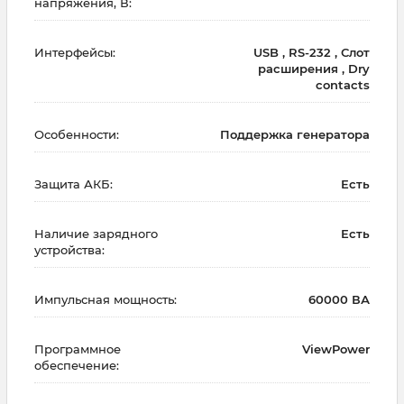
напряжения, В:
Интерфейсы:
USB , RS-232 , Слот
расширения , Dry
contacts
Особенности:
Поддержка генератора
Защита АКБ:
Есть
Наличие зарядного
Есть
устройства:
Импульсная мощность:
60000 ВА
Программное
ViewPower
обеспечение: