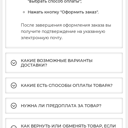
"выбрать способ оплаты";
Нажать кнопку "Оформить заказ".
После завершения оформления заказа вы
получите подтверждение на указанную
электронную почту.
КАКИЕ ВОЗМОЖНЫЕ ВАРИАНТЫ
ДОСТАВКИ?
КАКИЕ ЕСТЬ СПОСОБЫ ОПЛАТЫ ТОВАРА?
НУЖНА ЛИ ПРЕДОПЛАТА ЗА ТОВАР?
КАК ВЕРНУТЬ ИЛИ ОБМЕНЯТЬ ТОВАР, ЕСЛИ