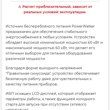
⚠ Расчет приблизительный, зависит от
реальных условий эксплуатации.
Источник бесперебойного питания PowerWalker
предназначен для обеспечения стабильного
энергоснабжения в любых условиях. Устройство
обладает высокой номинальной мощностью 60 кВт и
максимальной мощностью 60 кВт, что делает его
отличным выбором для питания оборудования
различной мощности.
Благодаря форме выходного напряжения
"Правильная синусоида", устройство обеспечивает
безопасную работу даже для чувствительных к
качеству питания приборов.
ИБП оснащен LCD-дисплей, который отображает
параметры работы, а также функцией холодного
старта для запуска при отсутствии сетевого
напряжения.