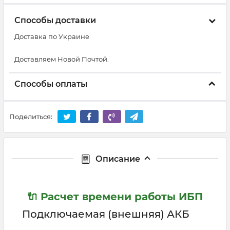
Способы доставки
Доставка по Украине
Доставляем Новой Почтой.
Способы оплаты
Поделиться:
Описание
🔌 Расчет времени работы ИБП
Подключаемая (внешняя) АКБ