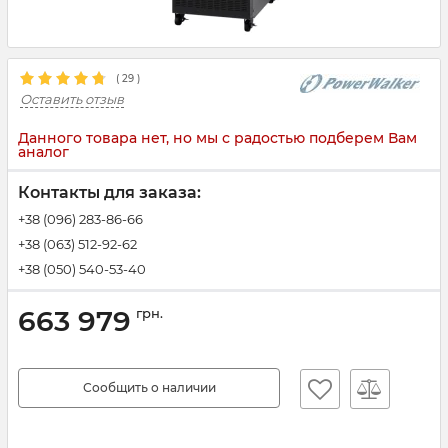
(
29
)
Оставить отзыв
Данного товара нет, но мы с радостью подберем Вам
аналог
Контакты для заказа:
+38 (096) 283-86-66
+38 (063) 512-92-62
+38 (050) 540-53-40
663 979
грн.
Сообщить о наличии