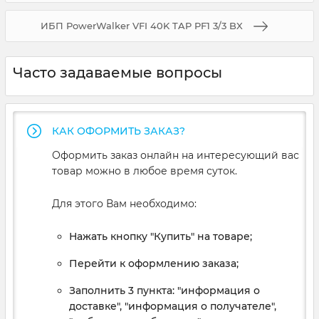
ИБП PowerWalker VFI 40K TAP PF1 3/3 BX
Часто задаваемые вопросы
КАК ОФОРМИТЬ ЗАКАЗ?
Оформить заказ онлайн на интересующий вас
товар можно в любое время суток.
Для этого Вам необходимо:
Нажать кнопку "Купить" на товаре;
Перейти к оформлению заказа;
Заполнить 3 пункта: "информация о
доставке", "информация о получателе",