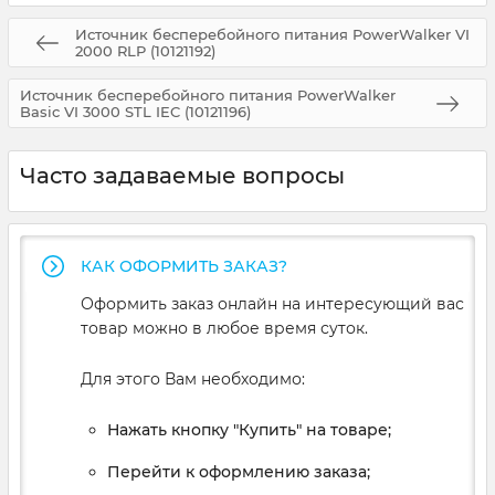
Источник бесперебойного питания PowerWalker VI
2000 RLP (10121192)
Источник бесперебойного питания PowerWalker
Basic VI 3000 STL IEC (10121196)
Часто задаваемые вопросы
КАК ОФОРМИТЬ ЗАКАЗ?
Оформить заказ онлайн на интересующий вас
товар можно в любое время суток.
Для этого Вам необходимо:
Нажать кнопку "Купить" на товаре;
Перейти к оформлению заказа;