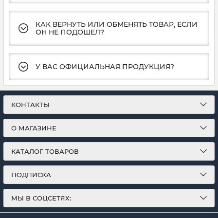
КАК ВЕРНУТЬ ИЛИ ОБМЕНЯТЬ ТОВАР, ЕСЛИ
ОН НЕ ПОДОШЕЛ?
У ВАС ОФИЦИАЛЬНАЯ ПРОДУКЦИЯ?
КОНТАКТЫ
О МАГАЗИНЕ
КАТАЛОГ ТОВАРОВ
ПОДПИСКА
МЫ В СОЦСЕТЯХ: