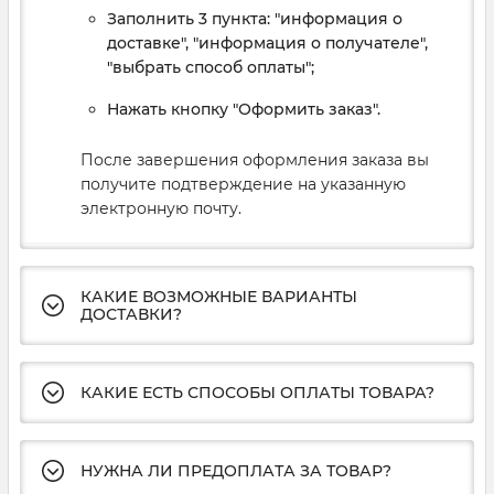
Заполнить 3 пункта: "информация о
доставке", "информация о получателе",
"выбрать способ оплаты";
Нажать кнопку "Оформить заказ".
После завершения оформления заказа вы
получите подтверждение на указанную
электронную почту.
КАКИЕ ВОЗМОЖНЫЕ ВАРИАНТЫ
ДОСТАВКИ?
КАКИЕ ЕСТЬ СПОСОБЫ ОПЛАТЫ ТОВАРА?
НУЖНА ЛИ ПРЕДОПЛАТА ЗА ТОВАР?