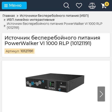
0
Меню
Главная
Источники бесперебойного питания (ИБП)
ИБП линейно-интерактивные
Источник бесперебойного питания PowerWalker VI 1000 RLP
(10121191)
Источник бесперебойного питания
PowerWalker VI 1000 RLP (10121191)
10121191
Артикул: