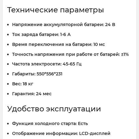
Технические параметры
Напряжение аккумуляторной батареи:
24 В
Ток заряда батареи:
1-6 А
Время переключения на батареи:
10 мс
Точность напряжения при работе от батарей:
±1%
Частота электросети:
45-65 Гц
Габариты:
550*556*231
Вес:
18 кг
Гарантия:
24 мес
Удобство эксплуатации
Функция холодного старта:
Есть
Отображение информации:
LCD-дисплей