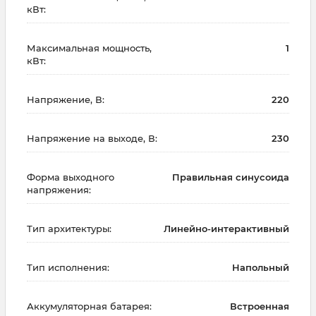
кВт:
Максимальная мощность,
1
кВт:
Напряжение, В:
220
Напряжение на выходе, В:
230
Форма выходного
Правильная синусоида
напряжения:
Тип архитектуры:
Линейно-интерактивный
Тип исполнения:
Напольный
Аккумуляторная батарея:
Встроенная