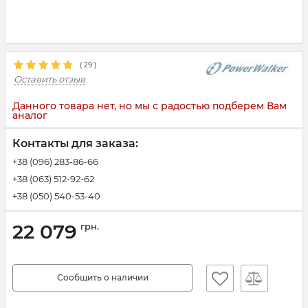
(
29
)
Оставить отзыв
Данного товара нет, но мы с радостью подберем Вам
аналог
Контакты для заказа:
+38 (096) 283-86-66
+38 (063) 512-92-62
+38 (050) 540-53-40
22 079
грн.
Сообщить о наличии