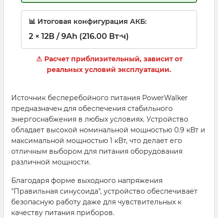
📊 Итоговая конфигурация АКБ:
2 × 12В / 9Ah (216.00 Вт⋅ч)
⚠ Расчет приблизительный, зависит от
реальных условий эксплуатации.
Источник бесперебойного питания PowerWalker
предназначен для обеспечения стабильного
энергоснабжения в любых условиях. Устройство
обладает высокой номинальной мощностью 0.9 кВт и
максимальной мощностью 1 кВт, что делает его
отличным выбором для питания оборудования
различной мощности.
Благодаря форме выходного напряжения
"Правильная синусоида", устройство обеспечивает
безопасную работу даже для чувствительных к
качеству питания приборов.