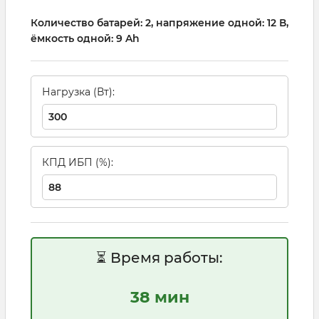
Количество батарей: 2, напряжение одной: 12 В,
ёмкость одной: 9 Ah
Нагрузка (Вт):
КПД ИБП (%):
⏳ Время работы:
38 мин