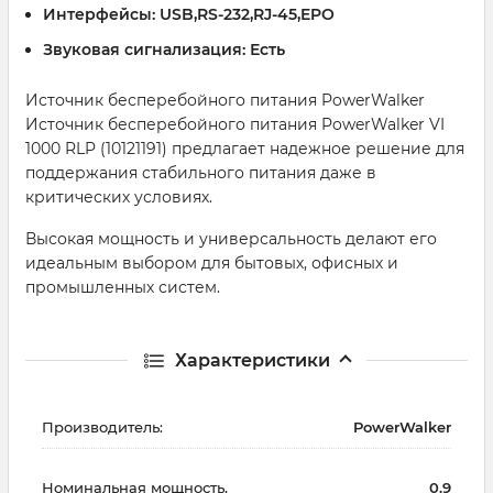
Интерфейсы:
USB,RS-232,RJ-45,EPO
Звуковая сигнализация:
Есть
Источник бесперебойного питания PowerWalker
Источник бесперебойного питания PowerWalker VI
1000 RLP (10121191) предлагает надежное решение для
поддержания стабильного питания даже в
критических условиях.
Высокая мощность и универсальность делают его
идеальным выбором для бытовых, офисных и
промышленных систем.
Характеристики
Производитель:
PowerWalker
Номинальная мощность,
0.9