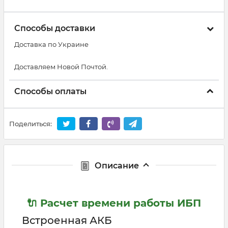
Способы доставки
Доставка по Украине
Доставляем Новой Почтой.
Способы оплаты
Поделиться:
Описание
🔌 Расчет времени работы ИБП
Встроенная АКБ