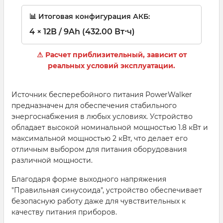
📊 Итоговая конфигурация АКБ:
4 × 12В / 9Ah (432.00 Вт⋅ч)
⚠ Расчет приблизительный, зависит от
реальных условий эксплуатации.
Источник бесперебойного питания PowerWalker
предназначен для обеспечения стабильного
энергоснабжения в любых условиях. Устройство
обладает высокой номинальной мощностью 1.8 кВт и
максимальной мощностью 2 кВт, что делает его
отличным выбором для питания оборудования
различной мощности.
Благодаря форме выходного напряжения
"Правильная синусоида", устройство обеспечивает
безопасную работу даже для чувствительных к
качеству питания приборов.