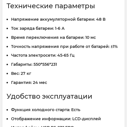
Технические параметры
Напряжение аккумуляторной батареи:
48 В
Ток заряда батареи:
1-6 А
Время переключения на батареи:
10 мс
Точность напряжения при работе от батарей:
±1%
Частота электросети:
45-65 Гц
Габариты:
550*556*231
Вес:
27 кг
Гарантия:
24 мес
Удобство эксплуатации
Функция холодного старта:
Есть
Отображение информации:
LCD-дисплей