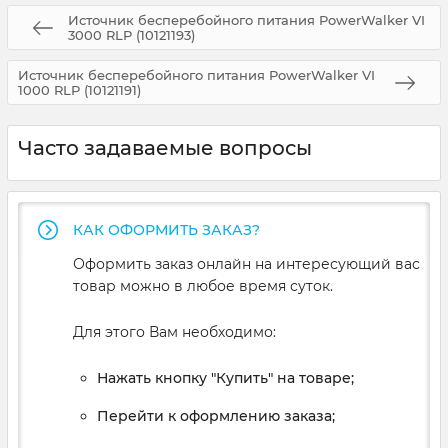
Источник бесперебойного питания PowerWalker VI
3000 RLP (10121193)
Источник бесперебойного питания PowerWalker VI
1000 RLP (10121191)
Часто задаваемые вопросы
КАК ОФОРМИТЬ ЗАКАЗ?
Оформить заказ онлайн на интересующий вас
товар можно в любое время суток.
Для этого Вам необходимо:
Нажать кнопку "Купить" на товаре;
Перейти к оформлению заказа;