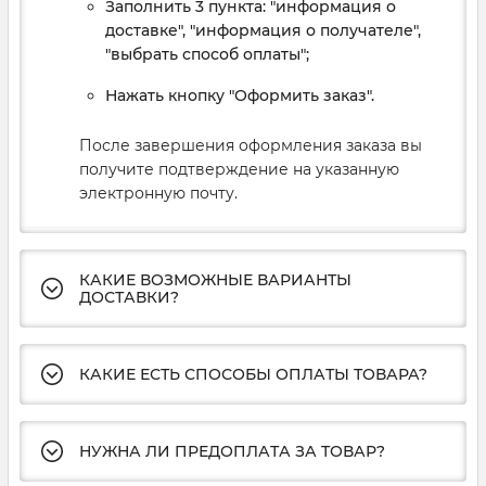
Заполнить 3 пункта: "информация о
доставке", "информация о получателе",
"выбрать способ оплаты";
Нажать кнопку "Оформить заказ".
После завершения оформления заказа вы
получите подтверждение на указанную
электронную почту.
КАКИЕ ВОЗМОЖНЫЕ ВАРИАНТЫ
ДОСТАВКИ?
КАКИЕ ЕСТЬ СПОСОБЫ ОПЛАТЫ ТОВАРА?
НУЖНА ЛИ ПРЕДОПЛАТА ЗА ТОВАР?