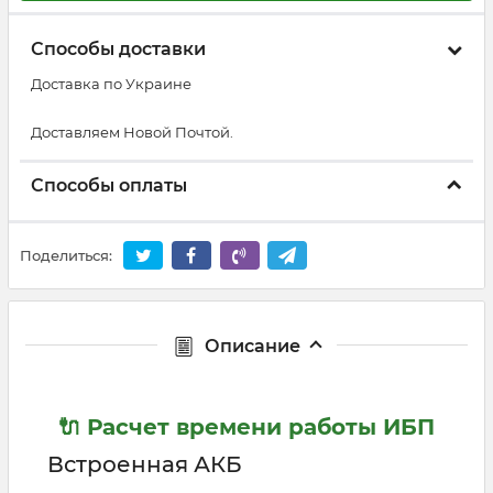
Способы доставки
Доставка по Украине
Доставляем Новой Почтой.
Способы оплаты
Поделиться:
Описание
🔌 Расчет времени работы ИБП
Встроенная АКБ