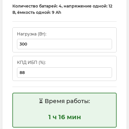
Количество батарей: 4, напряжение одной: 12
В, ёмкость одной: 9 Ah
Нагрузка (Вт):
КПД ИБП (%):
⏳ Время работы:
1 ч 16 мин