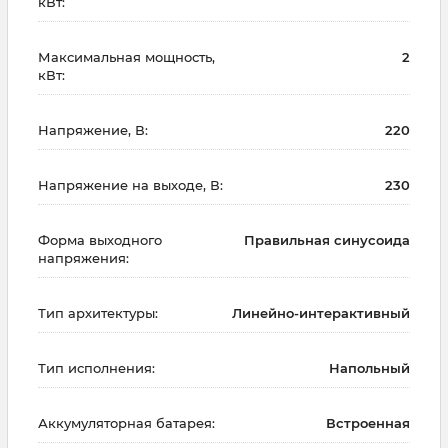
кВт:
Максимальная мощность,
2
кВт:
Напряжение, В:
220
Напряжение на выходе, В:
230
Форма выходного
Правильная синусоида
напряжения:
Тип архитектуры:
Линейно-интерактивный
Тип исполнения:
Напольный
Аккумуляторная батарея:
Встроенная