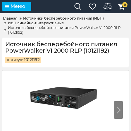
0
Меню
Главная
Источники бесперебойного питания (ИБП)
ИБП линейно-интерактивные
Источник бесперебойного питания PowerWalker VI 2000 RLP
(10121192)
Источник бесперебойного питания
PowerWalker VI 2000 RLP (10121192)
10121192
Артикул: