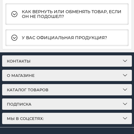
КАК ВЕРНУТЬ ИЛИ ОБМЕНЯТЬ ТОВАР, ЕСЛИ
ОН НЕ ПОДОШЕЛ?
У ВАС ОФИЦИАЛЬНАЯ ПРОДУКЦИЯ?
КОНТАКТЫ
О МАГАЗИНЕ
КАТАЛОГ ТОВАРОВ
ПОДПИСКА
МЫ В СОЦСЕТЯХ: