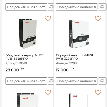
Повідомити о наявності
Повідомити о наявності
Гiбрiдний інвертор MUST
Гiбрiдний інвертор MUST
PV18-5248PRO
PV18-3224PRO
Артикул:
28908
Артикул:
32845
грн.
грн.
28 000
17 000
Повідомити о наявності
Повідомити о наявності