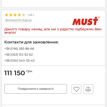
(
43
)
Залишити відгук
Даного товару немає, але ми з радістю підберемо Вам
аналог
Контакти для замовлення:
+38 (096) 283-86-66
+38 (063) 512-92-62
+38 (050) 540-53-40
111 150
грн.
Повідомити о наявності