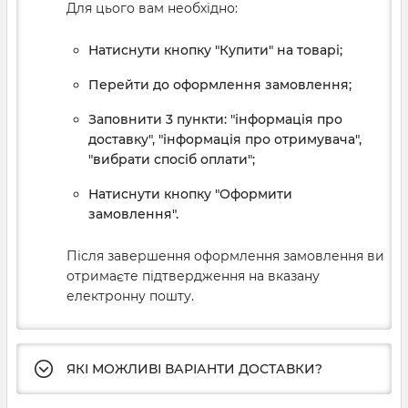
Для цього вам необхідно:
Натиснути кнопку "Купити" на товарі;
Перейти до оформлення замовлення;
Заповнити 3 пункти: "інформація про
доставку", "інформація про отримувача",
"вибрати спосіб оплати";
Натиснути кнопку "Оформити
замовлення".
Після завершення оформлення замовлення ви
отримаєте підтвердження на вказану
електронну пошту.
ЯКІ МОЖЛИВІ ВАРІАНТИ ДОСТАВКИ?