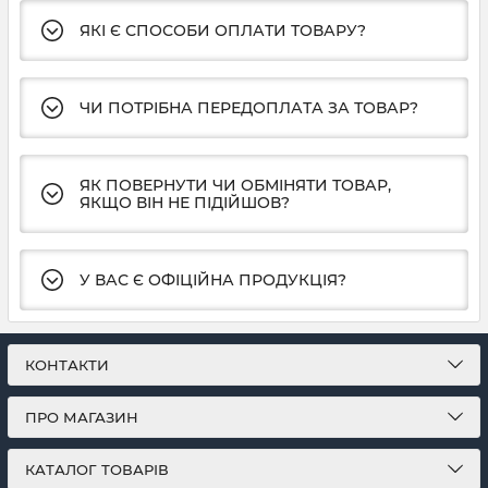
ЯКІ Є СПОСОБИ ОПЛАТИ ТОВАРУ?
ЧИ ПОТРІБНА ПЕРЕДОПЛАТА ЗА ТОВАР?
ЯК ПОВЕРНУТИ ЧИ ОБМІНЯТИ ТОВАР,
ЯКЩО ВІН НЕ ПІДІЙШОВ?
У ВАС Є ОФІЦІЙНА ПРОДУКЦІЯ?
КОНТАКТИ
ПРО МАГАЗИН
КАТАЛОГ ТОВАРІВ