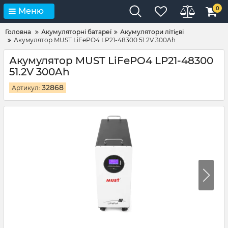
0
Меню
Головна
Акумуляторні батареї
Акумулятори літієві
Акумулятор MUST LiFePO4 LP21-48300 51.2V 300Ah
Акумулятор MUST LiFePO4 LP21-48300
51.2V 300Ah
32868
Артикул: