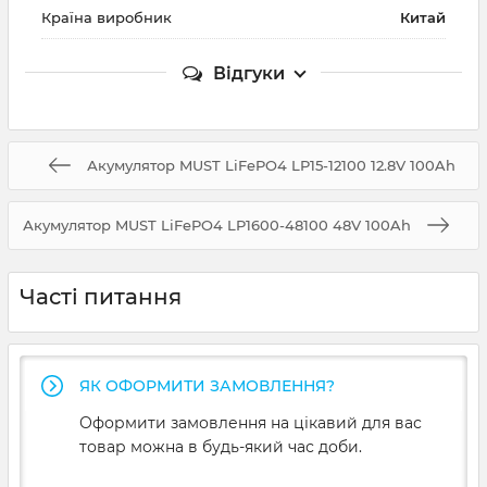
Країна виробник
Китай
Відгуки
Акумулятор MUST LiFePO4 LP15-12100 12.8V 100Ah
Акумулятор MUST LiFePO4 LP1600-48100 48V 100Ah
Часті питання
ЯК ОФОРМИТИ ЗАМОВЛЕННЯ?
Оформити замовлення на цікавий для вас
товар можна в будь-який час доби.