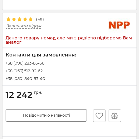
(
48
)
Залишити відгук
Даного товару немає, але ми з радістю підберемо Вам
аналог
Контакти для замовлення:
+38 (096) 283-86-66
+38 (063) 512-92-62
+38 (050) 540-53-40
12 242
грн.
Повідомити о наявності