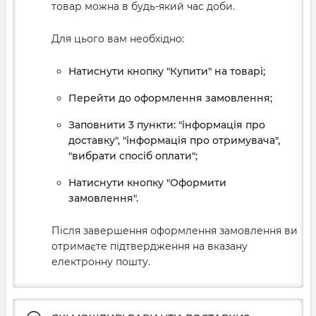
товар можна в будь-який час доби.
Для цього вам необхідно:
Натиснути кнопку "Купити" на товарі;
Перейти до оформлення замовлення;
Заповнити 3 пункти: "інформація про
доставку", "інформація про отримувача",
"вибрати спосіб оплати";
Натиснути кнопку "Оформити
замовлення".
Після завершення оформлення замовлення ви
отримаєте підтвердження на вказану
електронну пошту.