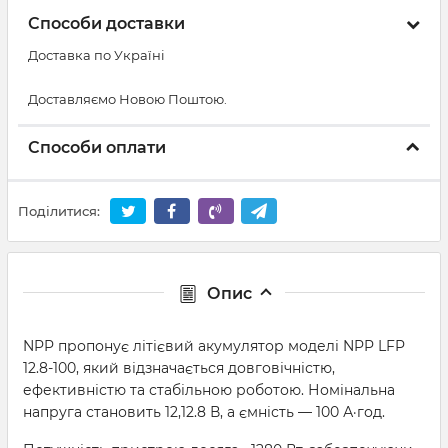
Способи доставки
Доставка по Україні
Доставляємо Новою Поштою.
Способи оплати
Поділитися:
Опис
NPP пропонує літієвий акумулятор моделі NPP LFP
12.8-100, який відзначається довговічністю,
ефективністю та стабільною роботою. Номінальна
напруга становить 12,12.8 В, а ємність — 100 А·год.