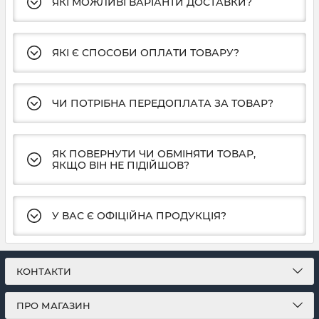
ЯКІ МОЖЛИВІ ВАРІАНТИ ДОСТАВКИ?
ЯКІ Є СПОСОБИ ОПЛАТИ ТОВАРУ?
ЧИ ПОТРІБНА ПЕРЕДОПЛАТА ЗА ТОВАР?
ЯК ПОВЕРНУТИ ЧИ ОБМІНЯТИ ТОВАР,
ЯКЩО ВІН НЕ ПІДІЙШОВ?
У ВАС Є ОФІЦІЙНА ПРОДУКЦІЯ?
КОНТАКТИ
ПРО МАГАЗИН