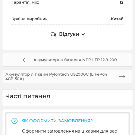
Гарантія, міс:
12
Країна виробник
Китай
Відгуки
Акумуляторна батарея NPP LFP 12.8-200
Акумулятор літієвий Pylontech US2000C (LiFePo4
48В 50A)
Часті питання
ЯК ОФОРМИТИ ЗАМОВЛЕННЯ?
Оформити замовлення на цікавий для вас