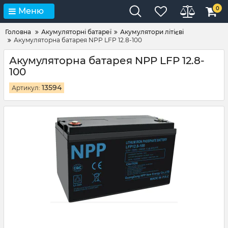
0
Меню
Головна
Акумуляторні батареї
Акумулятори літієві
Акумуляторна батарея NPP LFP 12.8-100
Акумуляторна батарея NPP LFP 12.8-
100
13594
Артикул: