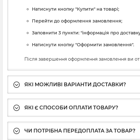
Натиснути кнопку "Купити" на товарі;
Перейти до оформлення замовлення;
Заповнити 3 пункти: "інформація про доставку
Натиснути кнопку "Оформити замовлення".
Після завершення оформлення замовлення ви от
ЯКІ МОЖЛИВІ ВАРІАНТИ ДОСТАВКИ?
ЯКІ Є СПОСОБИ ОПЛАТИ ТОВАРУ?
ЧИ ПОТРІБНА ПЕРЕДОПЛАТА ЗА ТОВАР?