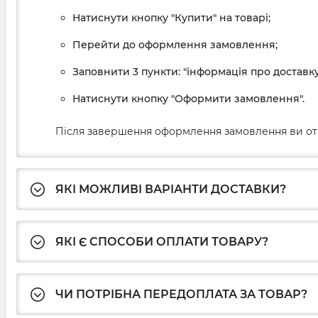
Натиснути кнопку "Купити" на товарі;
Перейти до оформлення замовлення;
Заповнити 3 пункти: "інформація про доставку
Натиснути кнопку "Оформити замовлення".
Після завершення оформлення замовлення ви от
ЯКІ МОЖЛИВІ ВАРІАНТИ ДОСТАВКИ?
ЯКІ Є СПОСОБИ ОПЛАТИ ТОВАРУ?
ЧИ ПОТРІБНА ПЕРЕДОПЛАТА ЗА ТОВАР?