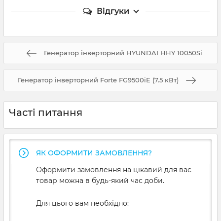
Відгуки
Генератор інверторний HYUNDAI HHY 10050Si
Генератор інверторний Forte FG9500iE (7.5 кВт)
Часті питання
ЯК ОФОРМИТИ ЗАМОВЛЕННЯ?
Оформити замовлення на цікавий для вас
товар можна в будь-який час доби.
Для цього вам необхідно: