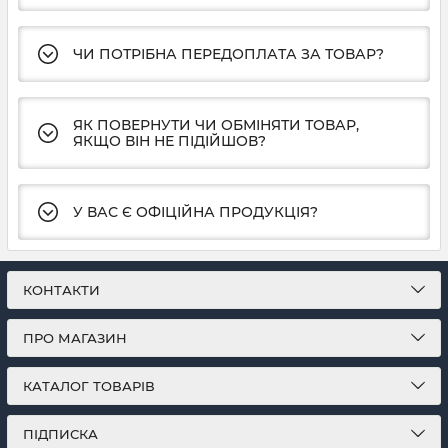
ЧИ ПОТРІБНА ПЕРЕДОПЛАТА ЗА ТОВАР?
ЯК ПОВЕРНУТИ ЧИ ОБМІНЯТИ ТОВАР,
ЯКЩО ВІН НЕ ПІДІЙШОВ?
У ВАС Є ОФІЦІЙНА ПРОДУКЦІЯ?
КОНТАКТИ
ПРО МАГАЗИН
КАТАЛОГ ТОВАРІВ
ПІДПИСКА