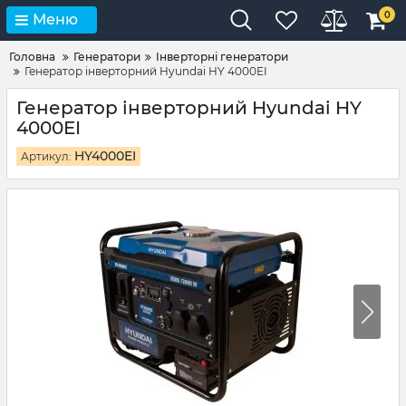
0
Меню
Головна
Генератори
Інверторні генератори
Генератор інверторний Hyundai HY 4000EI
Генератор інверторний Hyundai HY
4000EI
HY4000EI
Артикул: