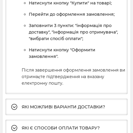
Натиснути кнопку "Купити" на товарі;
Перейти до оформлення замовлення;
Заповнити 3 пункти: "інформація про
доставку", "інформація про отримувача",
"вибрати спосіб оплати";
Натиснути кнопку "Оформити
замовлення".
Після завершення оформлення замовлення ви
отримаєте підтвердження на вказану
електронну пошту.
ЯКІ МОЖЛИВІ ВАРІАНТИ ДОСТАВКИ?
ЯКІ Є СПОСОБИ ОПЛАТИ ТОВАРУ?