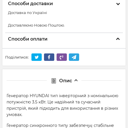
Способи доставки
Доставка по Україні
Доставляємо Новою Поштою.
Способи оплати
Поділитися:
Опис
Генератор HYUNDAI тип інверторний з номінальною
потужністю 3.5 кВт. Це надійний та сучасний
пристрій, який підходить для використання в різних
умовах.
Генератор синхронного типу забезпечує стабільне