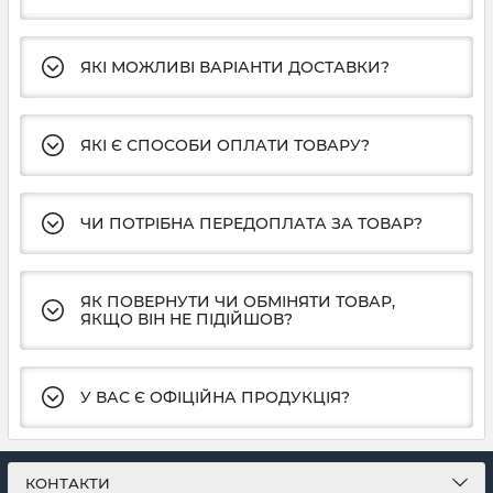
ЯКІ МОЖЛИВІ ВАРІАНТИ ДОСТАВКИ?
ЯКІ Є СПОСОБИ ОПЛАТИ ТОВАРУ?
ЧИ ПОТРІБНА ПЕРЕДОПЛАТА ЗА ТОВАР?
ЯК ПОВЕРНУТИ ЧИ ОБМІНЯТИ ТОВАР,
ЯКЩО ВІН НЕ ПІДІЙШОВ?
У ВАС Є ОФІЦІЙНА ПРОДУКЦІЯ?
КОНТАКТИ