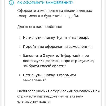
ЯК ОФОРМИТИ ЗАМОВЛЕННЯ?
Оформити замовлення на цікавий для вас
товар можна в будь-який час доби.
Для цього вам необхідно:
Натиснути кнопку "Купити" на товарі;
Перейти до оформлення замовлення;
Заповнити 3 пункти: "інформація про
доставку", "інформація про отримувача",
"вибрати спосіб оплати";
Натиснути кнопку "Оформити
замовлення".
Після завершення оформлення замовлення ви
отримаєте підтвердження на вказану
електронну пошту.