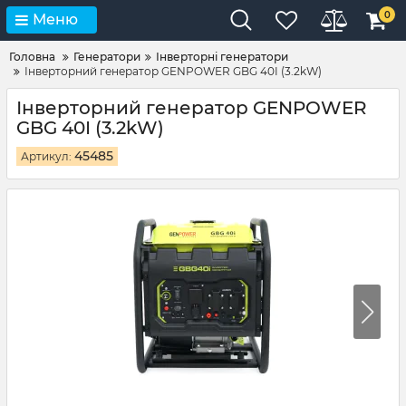
0
Меню
Головна
Генератори
Інверторні генератори
Інверторний генератор GENPOWER GBG 40I (3.2kW)
Інверторний генератор GENPOWER
GBG 40I (3.2kW)
45485
Артикул: