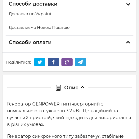
Способи доставки
Доставка по Україні
Доставляємо Новою Поштою.
Способи оплати
Поділитися:
Опис
Генератор GENPOWER тип інверторний з
номінальною потужністю 3.2 кВт. Це надійний та
сучасний пристрій, який підходить для використання
в різних умовах.
Генератор синхронного типу забезпечує стабільне