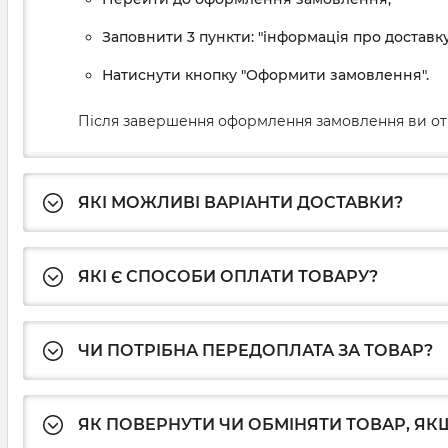
Заповнити 3 пункти: "інформація про доставку
Натиснути кнопку "Оформити замовлення".
Після завершення оформлення замовлення ви от
ЯКІ МОЖЛИВІ ВАРІАНТИ ДОСТАВКИ?
ЯКІ Є СПОСОБИ ОПЛАТИ ТОВАРУ?
ЧИ ПОТРІБНА ПЕРЕДОПЛАТА ЗА ТОВАР?
ЯК ПОВЕРНУТИ ЧИ ОБМІНЯТИ ТОВАР, ЯКЩ