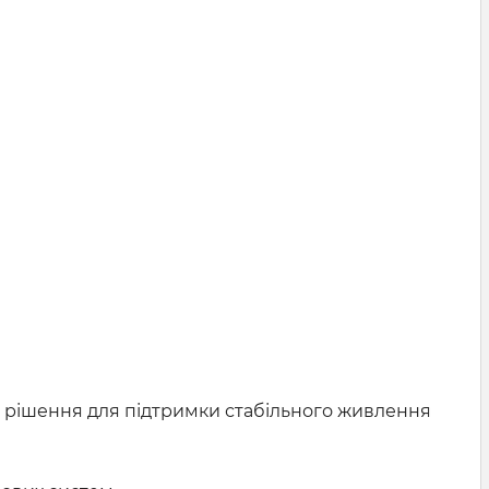
 рішення для підтримки стабільного живлення