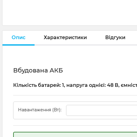
Опис
Характеристики
Відгуки
Вбудована АКБ
Кількість батарей: 1, напруга однієї: 48 В, ємніст
Навантаження (Вт):