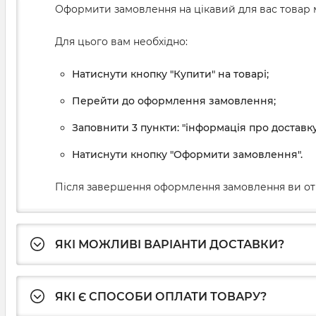
Оформити замовлення на цікавий для вас товар м
Для цього вам необхідно:
Натиснути кнопку "Купити" на товарі;
Перейти до оформлення замовлення;
Заповнити 3 пункти: "інформація про доставку
Натиснути кнопку "Оформити замовлення".
Після завершення оформлення замовлення ви от
ЯКІ МОЖЛИВІ ВАРІАНТИ ДОСТАВКИ?
ЯКІ Є СПОСОБИ ОПЛАТИ ТОВАРУ?