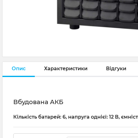
Опис
Характеристики
Відгуки
Вбудована АКБ
Кількість батарей: 6, напруга однієї: 12 В, ємніст