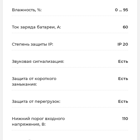
Влажность, %:
0 ... 95
Ток заряда батареи, А:
60
Степень защиты IP:
IP 20
Звуковая сигнализация:
Есть
Защита от короткого
Есть
замыкания:
Защита от перегрузок:
Есть
Нижний порог входного
110
напряжения, В: