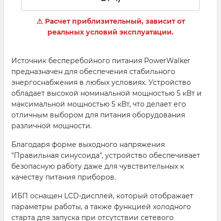
⚠ Расчет приблизительный, зависит от
реальных условий эксплуатации.
Источник бесперебойного питания PowerWalker
предназначен для обеспечения стабильного
энергоснабжения в любых условиях. Устройство
обладает высокой номинальной мощностью 5 кВт и
максимальной мощностью 5 кВт, что делает его
отличным выбором для питания оборудования
различной мощности.
Благодаря форме выходного напряжения
"Правильная синусоида", устройство обеспечивает
безопасную работу даже для чувствительных к
качеству питания приборов.
ИБП оснащен LCD-дисплей, который отображает
параметры работы, а также функцией холодного
старта для запуска при отсутствии сетевого