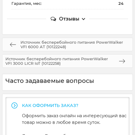
Гарантия, мес:
24
Отзывы
Источник бесперебойного питания PowerWalker
VFI 6000 AT (10122248)
Источник бесперебойного питания PowerWalker
VFI 3000 LICR IoT (10122258)
Часто задаваемые вопросы
КАК ОФОРМИТЬ ЗАКАЗ?
Оформить заказ онлайн на интересующий вас
товар можно в любое время суток.