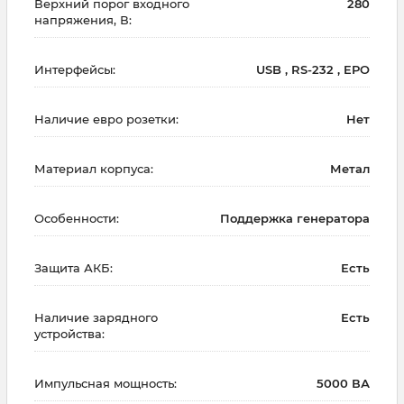
Верхний порог входного
280
напряжения, В:
Интерфейсы:
USB , RS-232 , EPO
Наличие евро розетки:
Нет
Материал корпуса:
Метал
Особенности:
Поддержка генератора
Защита АКБ:
Есть
Наличие зарядного
Есть
устройства:
Импульсная мощность:
5000 ВА