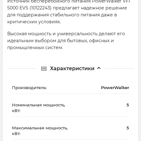
Источник бесперебойного питания PowerWalker VFI
5000 EVS (10122243) предлагает надежное решение
для поддержания стабильного питания даже в
критических условиях.
Высокая мощность и универсальность делают его
идеальным выбором для бытовых, офисных и
промышленных систем.
Характеристики
Производитель:
PowerWalker
Номинальная мощность,
5
кВт:
Максимальная мощность,
5
кВт: