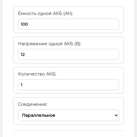
Ёмкость одной АКБ (Ah):
Напряжение одной АКБ (В):
Количество АКБ:
Соединение: