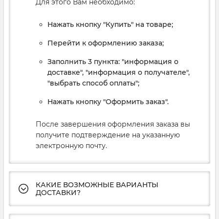
Для этого Вам необходимо:
Нажать кнопку "Купить" на товаре;
Перейти к оформлению заказа;
Заполнить 3 пункта: "информация о
доставке", "информация о получателе",
"выбрать способ оплаты";
Нажать кнопку "Оформить заказ".
После завершения оформления заказа вы
получите подтверждение на указанную
электронную почту.
КАКИЕ ВОЗМОЖНЫЕ ВАРИАНТЫ
ДОСТАВКИ?