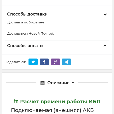
Способы доставки
Доставка по Украине
Доставляем Новой Почтой.
Способы оплаты
Поделиться:
Описание
🔌 Расчет времени работы ИБП
Подключаемая (внешняя) АКБ