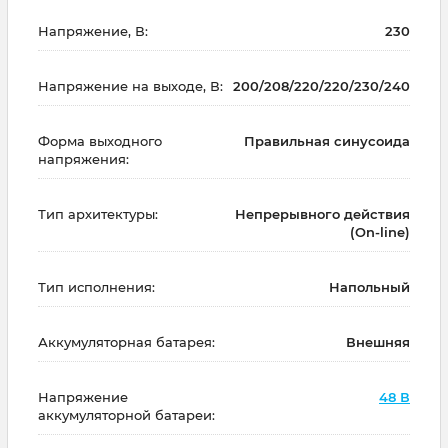
Напряжение, В:
230
Напряжение на выходе, В:
200/208/220/220/230/240
Форма выходного
Правильная синусоида
напряжения:
Тип архитектуры:
Непрерывного действия
(On-line)
Тип исполнения:
Напольный
Аккумуляторная батарея:
Внешняя
Напряжение
48 В
аккумуляторной батареи: