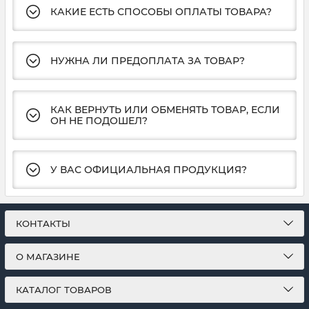
КАКИЕ ЕСТЬ СПОСОБЫ ОПЛАТЫ ТОВАРА?
НУЖНА ЛИ ПРЕДОПЛАТА ЗА ТОВАР?
КАК ВЕРНУТЬ ИЛИ ОБМЕНЯТЬ ТОВАР, ЕСЛИ
ОН НЕ ПОДОШЕЛ?
У ВАС ОФИЦИАЛЬНАЯ ПРОДУКЦИЯ?
КОНТАКТЫ
О МАГАЗИНЕ
КАТАЛОГ ТОВАРОВ