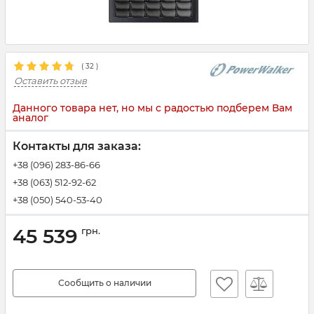
(
32
)
Оставить отзыв
Данного товара нет, но мы с радостью подберем Вам
аналог
Контакты для заказа:
+38 (096) 283-86-66
+38 (063) 512-92-62
+38 (050) 540-53-40
45 539
грн.
Сообщить о наличии