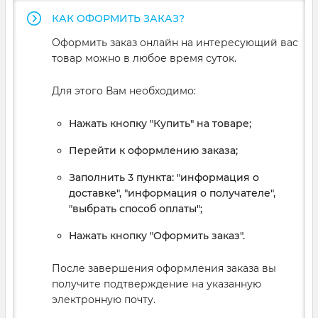
КАК ОФОРМИТЬ ЗАКАЗ?
Оформить заказ онлайн на интересующий вас
товар можно в любое время суток.
Для этого Вам необходимо:
Нажать кнопку "Купить" на товаре;
Перейти к оформлению заказа;
Заполнить 3 пункта: "информация о
доставке", "информация о получателе",
"выбрать способ оплаты";
Нажать кнопку "Оформить заказ".
После завершения оформления заказа вы
получите подтверждение на указанную
электронную почту.