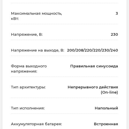
Максимальная мощность,
3
кВт:
Напряжение, В:
230
Напряжение на выходе, В:
200/208/220/220/230/240
Форма выходного
Правильная синусоида
напряжения:
Тип архитектуры:
Непрерывного действия
(On-line)
Тип исполнения:
Напольный
Аккумуляторная батарея:
Встроенная