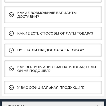
КАКИЕ ВОЗМОЖНЫЕ ВАРИАНТЫ
ДОСТАВКИ?
КАКИЕ ЕСТЬ СПОСОБЫ ОПЛАТЫ ТОВАРА?
НУЖНА ЛИ ПРЕДОПЛАТА ЗА ТОВАР?
КАК ВЕРНУТЬ ИЛИ ОБМЕНЯТЬ ТОВАР, ЕСЛИ
ОН НЕ ПОДОШЕЛ?
У ВАС ОФИЦИАЛЬНАЯ ПРОДУКЦИЯ?