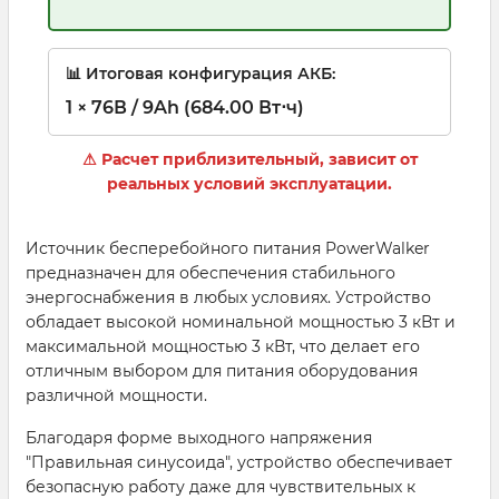
📊 Итоговая конфигурация АКБ:
1 × 76В / 9Ah (684.00 Вт⋅ч)
⚠ Расчет приблизительный, зависит от
реальных условий эксплуатации.
Источник бесперебойного питания PowerWalker
предназначен для обеспечения стабильного
энергоснабжения в любых условиях. Устройство
обладает высокой номинальной мощностью 3 кВт и
максимальной мощностью 3 кВт, что делает его
отличным выбором для питания оборудования
различной мощности.
Благодаря форме выходного напряжения
"Правильная синусоида", устройство обеспечивает
безопасную работу даже для чувствительных к