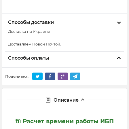
Способы доставки
Доставка по Украине
Доставляем Новой Почтой.
Способы оплаты
Поделиться:
Описание
🔌 Расчет времени работы ИБП