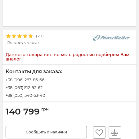
(
29
)
Оставить отзыв
Данного товара нет, но мы с радостью подберем Вам
аналог
Контакты для заказа:
+38 (096) 283-86-66
+38 (063) 512-92-62
+38 (050) 540-53-40
140 799
грн.
Сообщить о наличии