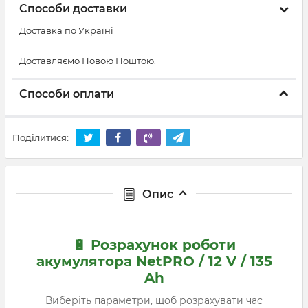
Способи доставки
Доставка по Україні
Доставляємо Новою Поштою.
Способи оплати
Поділитися:
Опис
🔋 Розрахунок роботи
акумулятора NetPRO / 12 V / 135
Ah
Виберіть параметри, щоб розрахувати час