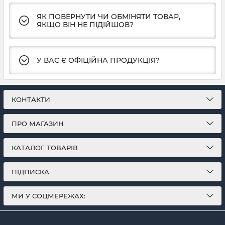
ЯК ПОВЕРНУТИ ЧИ ОБМІНЯТИ ТОВАР,
ЯКЩО ВІН НЕ ПІДІЙШОВ?
У ВАС Є ОФІЦІЙНА ПРОДУКЦІЯ?
КОНТАКТИ
ПРО МАГАЗИН
КАТАЛОГ ТОВАРІВ
ПІДПИСКА
МИ У СОЦМЕРЕЖАХ: