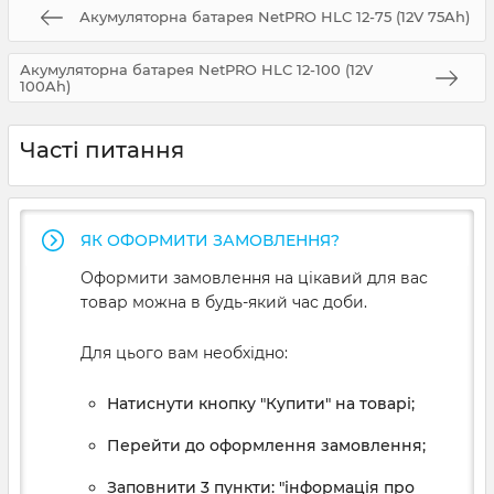
Акумуляторна батарея NetPRO HLC 12-75 (12V 75Ah)
Акумуляторна батарея NetPRO HLC 12-100 (12V
100Ah)
Часті питання
ЯК ОФОРМИТИ ЗАМОВЛЕННЯ?
Оформити замовлення на цікавий для вас
товар можна в будь-який час доби.
Для цього вам необхідно:
Натиснути кнопку "Купити" на товарі;
Перейти до оформлення замовлення;
Заповнити 3 пункти: "інформація про