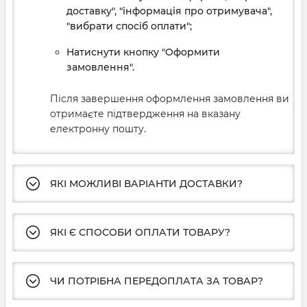
доставку", "інформація про отримувача",
"вибрати спосіб оплати";
Натиснути кнопку "Оформити
замовлення".
Після завершення оформлення замовлення ви
отримаєте підтвердження на вказану
електронну пошту.
ЯКІ МОЖЛИВІ ВАРІАНТИ ДОСТАВКИ?
ЯКІ Є СПОСОБИ ОПЛАТИ ТОВАРУ?
ЧИ ПОТРІБНА ПЕРЕДОПЛАТА ЗА ТОВАР?