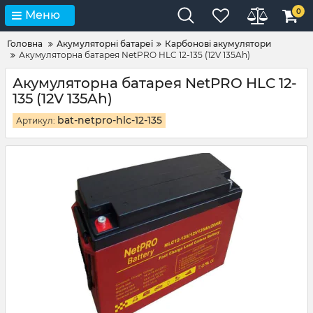
0
Меню
Головна
Акумуляторні батареї
Карбонові акумулятори
Акумуляторна батарея NetPRO HLC 12-135 (12V 135Ah)
Акумуляторна батарея NetPRO HLC 12-
135 (12V 135Ah)
bat-netpro-hlc-12-135
Артикул: