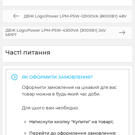
ДБЖ LogicPower LPM-PSW-12000VA (8000Вт) 48V
ДБЖ LogicPower LPM-PSW-4500VA (3000Вт) 24V
MPPT
Часті питання
ЯК ОФОРМИТИ ЗАМОВЛЕННЯ?
Оформити замовлення на цікавий для вас
товар можна в будь-який час доби.
Для цього вам необхідно:
Натиснути кнопку "Купити" на товарі;
Перейти до оформлення замовлення;