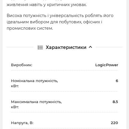
живлення навіть у критичних умовах.
Висока потужність і універсальність роблять його
ідеальним вибором для побутових, офісних і
промислових систем.
Характеристики
Виробник:
LogicPower
Номінальна потужність,
6
кВт:
Максимальна потужність,
8.5
кВт:
Напруга, В:
220