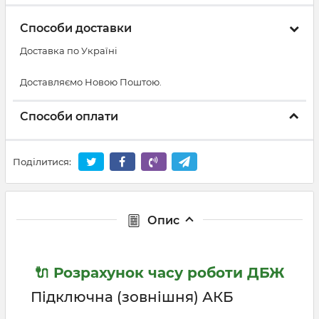
Способи доставки
Доставка по Україні
Доставляємо Новою Поштою.
Способи оплати
Поділитися:
Опис
🔌 Розрахунок часу роботи ДБЖ
Підключна (зовнішня) АКБ