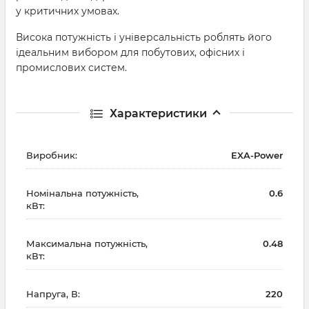
у критичних умовах.
Висока потужність і універсальність роблять його
ідеальним вибором для побутових, офісних і
промислових систем.
Характеристики
Виробник:
EXA-Power
Номінальна потужність,
0.6
кВт:
Максимальна потужність,
0.48
кВт:
Напруга, В:
220