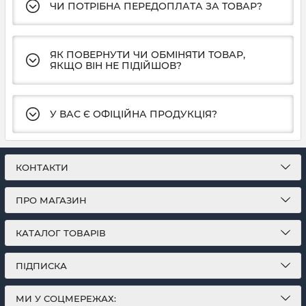
ЧИ ПОТРІБНА ПЕРЕДОПЛАТА ЗА ТОВАР?
ЯК ПОВЕРНУТИ ЧИ ОБМІНЯТИ ТОВАР,
ЯКЩО ВІН НЕ ПІДІЙШОВ?
У ВАС Є ОФІЦІЙНА ПРОДУКЦІЯ?
КОНТАКТИ
ПРО МАГАЗИН
КАТАЛОГ ТОВАРІВ
ПІДПИСКА
МИ У СОЦМЕРЕЖАХ: