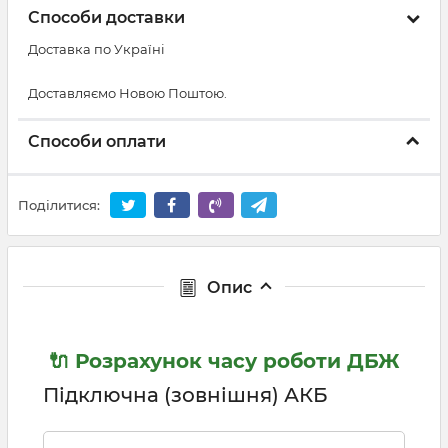
Способи доставки
Доставка по Україні
Доставляємо Новою Поштою.
Способи оплати
Поділитися:
Опис
🔌 Розрахунок часу роботи ДБЖ
Підключна (зовнішня) АКБ