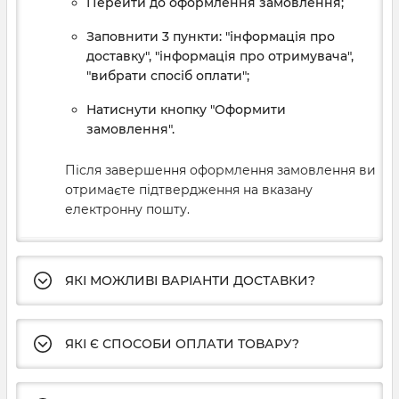
Перейти до оформлення замовлення;
Заповнити 3 пункти: "інформація про
доставку", "інформація про отримувача",
"вибрати спосіб оплати";
Натиснути кнопку "Оформити
замовлення".
Після завершення оформлення замовлення ви
отримаєте підтвердження на вказану
електронну пошту.
ЯКІ МОЖЛИВІ ВАРІАНТИ ДОСТАВКИ?
ЯКІ Є СПОСОБИ ОПЛАТИ ТОВАРУ?