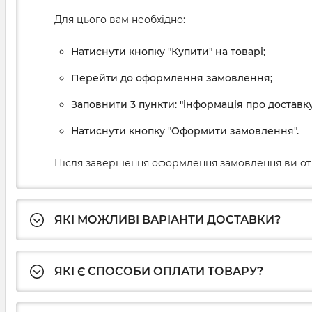
Для цього вам необхідно:
Натиснути кнопку "Купити" на товарі;
Перейти до оформлення замовлення;
Заповнити 3 пункти: "інформація про доставку
Натиснути кнопку "Оформити замовлення".
Після завершення оформлення замовлення ви от
ЯКІ МОЖЛИВІ ВАРІАНТИ ДОСТАВКИ?
ЯКІ Є СПОСОБИ ОПЛАТИ ТОВАРУ?