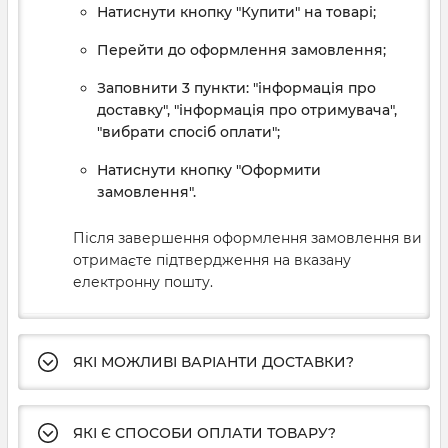
Натиснути кнопку "Купити" на товарі;
Перейти до оформлення замовлення;
Заповнити 3 пункти: "інформація про
доставку", "інформація про отримувача",
"вибрати спосіб оплати";
Натиснути кнопку "Оформити
замовлення".
Після завершення оформлення замовлення ви
отримаєте підтвердження на вказану
електронну пошту.
ЯКІ МОЖЛИВІ ВАРІАНТИ ДОСТАВКИ?
ЯКІ Є СПОСОБИ ОПЛАТИ ТОВАРУ?