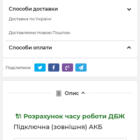
Способи доставки
Доставка по Україні
Доставляємо Новою Поштою.
Способи оплати
Поділитися:
Опис
🔌 Розрахунок часу роботи ДБЖ
Підключна (зовнішня) АКБ