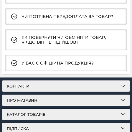
ЧИ ПОТРІБНА ПЕРЕДОПЛАТА ЗА ТОВАР?
ЯК ПОВЕРНУТИ ЧИ ОБМІНЯТИ ТОВАР,
ЯКЩО ВІН НЕ ПІДІЙШОВ?
У ВАС Є ОФІЦІЙНА ПРОДУКЦІЯ?
КОНТАКТИ
ПРО МАГАЗИН
КАТАЛОГ ТОВАРІВ
ПІДПИСКА