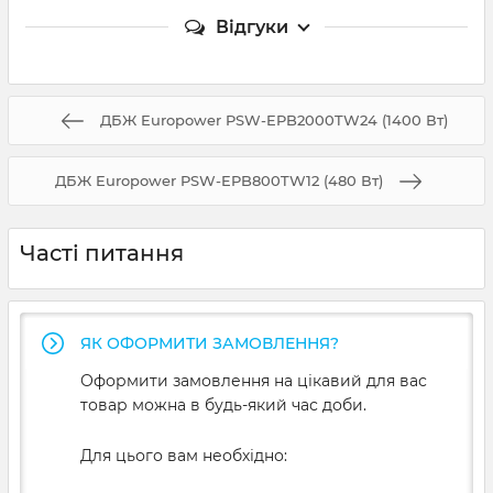
Відгуки
ДБЖ Europower PSW-EPB2000TW24 (1400 Вт)
ДБЖ Europower PSW-EPB800TW12 (480 Вт)
Часті питання
ЯК ОФОРМИТИ ЗАМОВЛЕННЯ?
Оформити замовлення на цікавий для вас
товар можна в будь-який час доби.
Для цього вам необхідно: